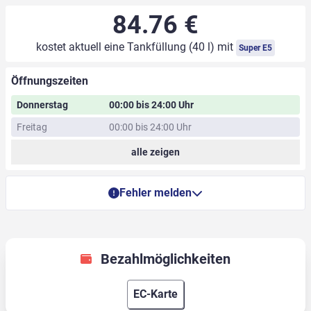
84.76 €
kostet aktuell eine Tankfüllung (40 l) mit
Super E5
Öffnungszeiten
Donnerstag
00:00 bis 24:00 Uhr
Freitag
00:00 bis 24:00 Uhr
alle zeigen
Fehler melden
Bezahlmöglichkeiten
EC-Karte