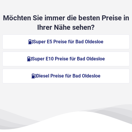
Möchten Sie immer die besten Preise in
Ihrer Nähe sehen?
Super E5 Preise für Bad Oldesloe
Super E10 Preise für Bad Oldesloe
Diesel Preise für Bad Oldesloe