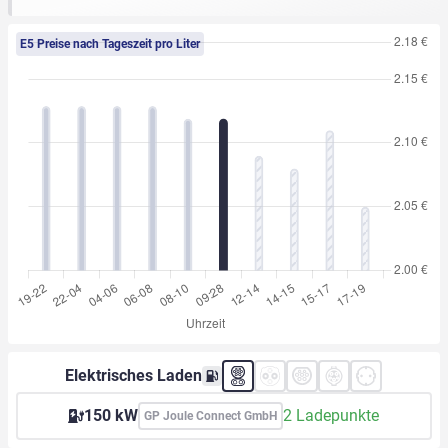
E5 Preise nach Tageszeit pro Liter
Elektrisches Laden
150 kW
2 Ladepunkte
GP Joule Connect GmbH