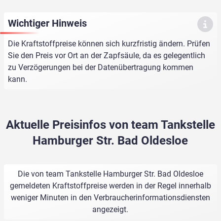
Wichtiger Hinweis
Die Kraftstoffpreise können sich kurzfristig ändern. Prüfen
Sie den Preis vor Ort an der Zapfsäule, da es gelegentlich
zu Verzögerungen bei der Datenübertragung kommen
kann.
Aktuelle Preisinfos von team Tankstelle
Hamburger Str. Bad Oldesloe
Die von team Tankstelle Hamburger Str. Bad Oldesloe
gemeldeten Kraftstoffpreise werden in der Regel innerhalb
weniger Minuten in den Verbraucherinformationsdiensten
angezeigt.