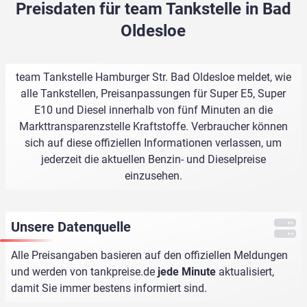
Preisdaten für team Tankstelle in Bad
Oldesloe
team Tankstelle Hamburger Str. Bad Oldesloe meldet, wie
alle Tankstellen, Preisanpassungen für Super E5, Super
E10 und Diesel innerhalb von fünf Minuten an die
Markttransparenzstelle Kraftstoffe. Verbraucher können
sich auf diese offiziellen Informationen verlassen, um
jederzeit die aktuellen Benzin- und Dieselpreise
einzusehen.
Unsere Datenquelle
Alle Preisangaben basieren auf den offiziellen Meldungen
und werden von
tankpreise.de
jede Minute
aktualisiert,
damit Sie immer bestens informiert sind.