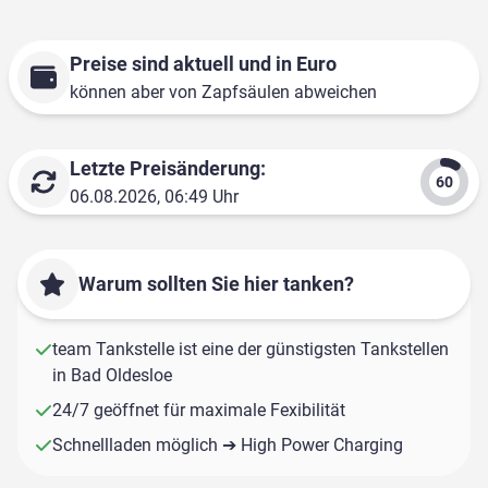
Preise sind aktuell und in Euro
können aber von Zapfsäulen abweichen
Letzte Preisänderung:
06.08.2026, 06:49 Uhr
Warum sollten Sie hier tanken?
team Tankstelle ist eine der günstigsten Tankstellen
in Bad Oldesloe
24/7 geöffnet für maximale Fexibilität
Schnellladen möglich ➔ High Power Charging