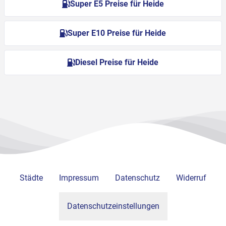
Super E5 Preise für Heide
Super E10 Preise für Heide
Diesel Preise für Heide
Städte
Impressum
Datenschutz
Widerruf
Datenschutzeinstellungen