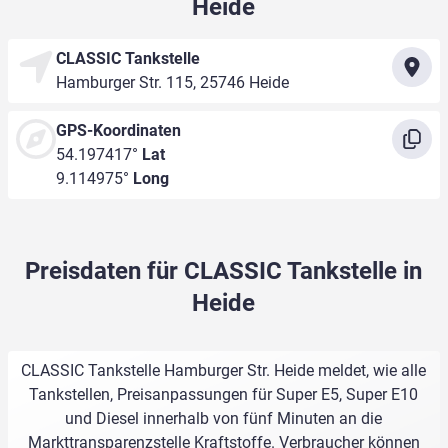
Heide
CLASSIC Tankstelle
Hamburger Str. 115, 25746 Heide
GPS-Koordinaten
54.197417°
Lat
9.114975°
Long
Preisdaten für CLASSIC Tankstelle in
Heide
CLASSIC Tankstelle Hamburger Str. Heide meldet, wie alle
Tankstellen, Preisanpassungen für Super E5, Super E10
und Diesel innerhalb von fünf Minuten an die
Markttransparenzstelle Kraftstoffe. Verbraucher können