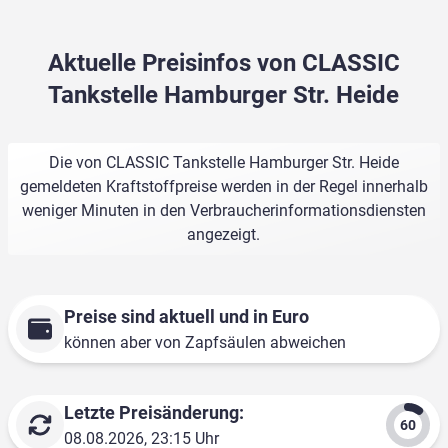
Aktuelle Preisinfos von CLASSIC
Tankstelle Hamburger Str. Heide
Die von CLASSIC Tankstelle Hamburger Str. Heide
gemeldeten Kraftstoffpreise werden in der Regel innerhalb
weniger Minuten in den Verbraucherinformationsdiensten
angezeigt.
Preise sind aktuell und in Euro
können aber von Zapfsäulen abweichen
Letzte Preisänderung:
08.08.2026, 23:15 Uhr