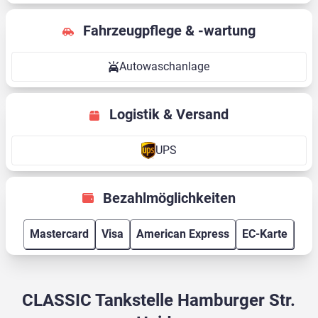
Fahrzeugpflege & -wartung
Autowaschanlage
Logistik & Versand
UPS
Bezahlmöglichkeiten
Mastercard
Visa
American Express
EC-Karte
CLASSIC Tankstelle Hamburger Str.