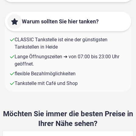
Warum sollten Sie hier tanken?
CLASSIC Tankstelle ist eine der günstigsten
Tankstellen in Heide
Lange Öffnungszeiten ➔ von 07:00 bis 23:00 Uhr
geöffnet.
flexible Bezahlmöglichkeiten
Tankstelle mit Café und Shop
Möchten Sie immer die besten Preise in
Ihrer Nähe sehen?