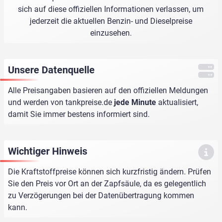
sich auf diese offiziellen Informationen verlassen, um
jederzeit die aktuellen Benzin- und Dieselpreise
einzusehen.
Unsere Datenquelle
Alle Preisangaben basieren auf den offiziellen Meldungen
und werden von
tankpreise.de
jede Minute
aktualisiert,
damit Sie immer bestens informiert sind.
Wichtiger Hinweis
Die Kraftstoffpreise können sich kurzfristig ändern. Prüfen
Sie den Preis vor Ort an der Zapfsäule, da es gelegentlich
zu Verzögerungen bei der Datenübertragung kommen
kann.