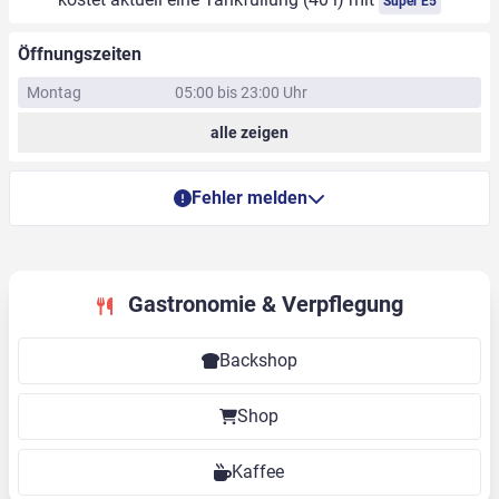
Super E5
Öffnungszeiten
Montag
05:00 bis 23:00 Uhr
alle zeigen
Fehler melden
Gastronomie & Verpflegung
Backshop
Shop
Kaffee