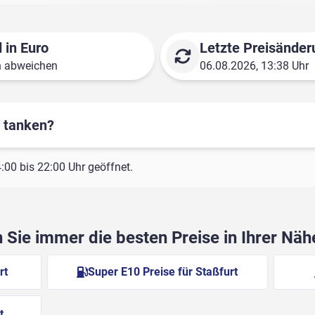
 in Euro
Letzte Preisänder
n abweichen
06.08.2026, 13:38 Uhr
r tanken?
00 bis 22:00 Uhr geöffnet.
Sie immer die besten Preise in Ihrer Nä
rt
Super E10 Preise für Staßfurt
t