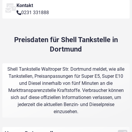
Kontakt
0231 331888
Preisdaten für Shell Tankstelle in
Dortmund
Shell Tankstelle Waltroper Str. Dortmund meldet, wie alle
Tankstellen, Preisanpassungen für Super E5, Super E10
und Diesel innerhalb von fünf Minuten an die
Markttransparenzstelle Kraftstoffe. Verbraucher können
sich auf diese offiziellen Informationen verlassen, um
jederzeit die aktuellen Benzin- und Dieselpreise
einzusehen.