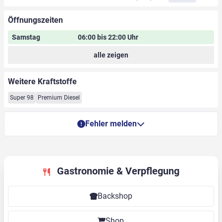
Öffnungszeiten
Samstag
06:00 bis 22:00 Uhr
alle zeigen
Weitere Kraftstoffe
Super 98
Premium Diesel
Fehler melden
Gastronomie & Verpflegung
Backshop
Shop