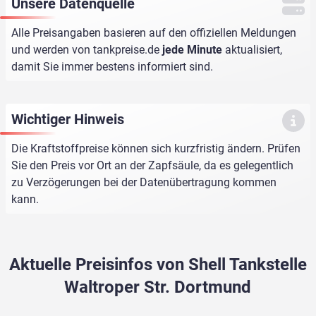
Unsere Datenquelle
Alle Preisangaben basieren auf den offiziellen Meldungen
und werden von
tankpreise.de
jede Minute
aktualisiert,
damit Sie immer bestens informiert sind.
Wichtiger Hinweis
Die Kraftstoffpreise können sich kurzfristig ändern. Prüfen
Sie den Preis vor Ort an der Zapfsäule, da es gelegentlich
zu Verzögerungen bei der Datenübertragung kommen
kann.
Aktuelle Preisinfos von Shell Tankstelle
Waltroper Str. Dortmund