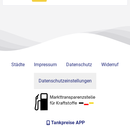
Städte
Impressum
Datenschutz
Widerruf
Datenschutzeinstellungen
Tankpreise APP