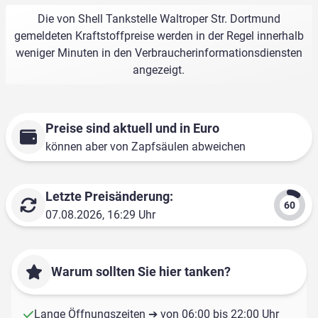
Die von Shell Tankstelle Waltroper Str. Dortmund
gemeldeten Kraftstoffpreise werden in der Regel innerhalb
weniger Minuten in den Verbraucherinformationsdiensten
angezeigt.
Preise sind aktuell und in Euro
können aber von Zapfsäulen abweichen
Letzte Preisänderung:
07.08.2026, 16:29 Uhr
Warum sollten Sie hier tanken?
Lange Öffnungszeiten ➔ von 06:00 bis 22:00 Uhr