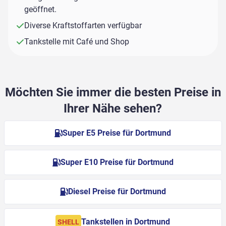
geöffnet.
Diverse Kraftstoffarten verfügbar
Tankstelle mit Café und Shop
Möchten Sie immer die besten Preise in
Ihrer Nähe sehen?
Super E5 Preise für Dortmund
Super E10 Preise für Dortmund
Diesel Preise für Dortmund
Tankstellen in Dortmund
SHELL