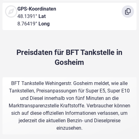
GPS-Koordinaten
48.1391°
Lat
8.76419°
Long
Preisdaten für BFT Tankstelle in
Gosheim
BFT Tankstelle Wehingerstr. Gosheim meldet, wie alle
Tankstellen, Preisanpassungen für Super E5, Super E10
und Diesel innerhalb von fünf Minuten an die
Markttransparenzstelle Kraftstoffe. Verbraucher können
sich auf diese offiziellen Informationen verlassen, um
jederzeit die aktuellen Benzin- und Dieselpreise
einzusehen.