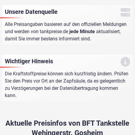
Unsere Datenquelle
Alle Preisangaben basieren auf den offiziellen Meldungen
und werden von
tankpreise.de
jede Minute
aktualisiert,
damit Sie immer bestens informiert sind.
Wichtiger Hinweis
Die Kraftstoffpreise können sich kurzfristig ändern. Prüfen
Sie den Preis vor Ort an der Zapfsäule, da es gelegentlich
zu Verzögerungen bei der Datenübertragung kommen
kann.
Aktuelle Preisinfos von BFT Tankstelle
Wehingerstr. Gosheim