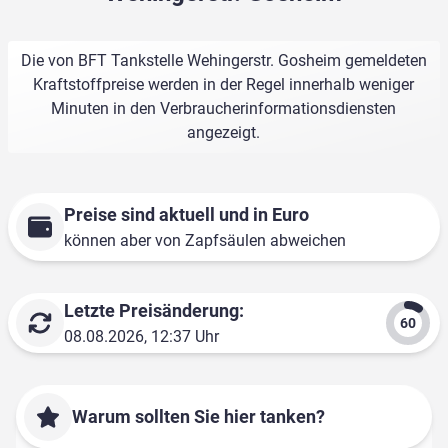
Die von BFT Tankstelle Wehingerstr. Gosheim gemeldeten
Kraftstoffpreise werden in der Regel innerhalb weniger
Minuten in den Verbraucherinformationsdiensten
angezeigt.
Preise sind aktuell und in Euro
können aber von Zapfsäulen abweichen
Letzte Preisänderung:
08.08.2026, 12:37 Uhr
Warum sollten Sie hier tanken?