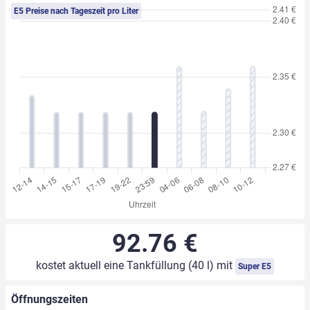
E5 Preise nach Tageszeit pro Liter
92.76 €
kostet aktuell eine Tankfüllung (40 l) mit
Super E5
Öffnungszeiten