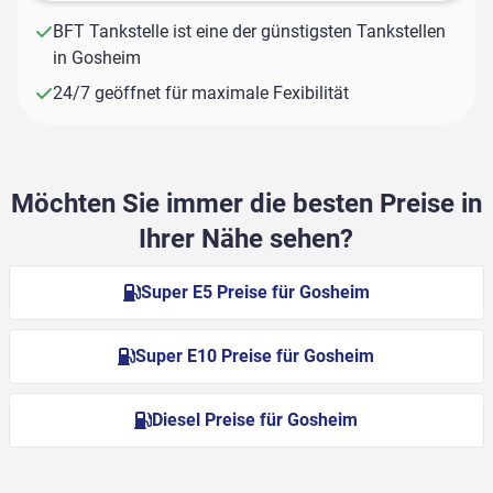
BFT Tankstelle ist eine der günstigsten Tankstellen
in Gosheim
24/7 geöffnet für maximale Fexibilität
Möchten Sie immer die besten Preise in
Ihrer Nähe sehen?
Super E5 Preise für Gosheim
Super E10 Preise für Gosheim
Diesel Preise für Gosheim