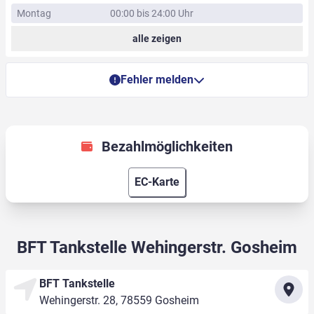
Montag
00:00 bis 24:00 Uhr
alle zeigen
Fehler melden
Bezahlmöglichkeiten
EC-Karte
BFT Tankstelle Wehingerstr. Gosheim
BFT Tankstelle
Wehingerstr. 28, 78559 Gosheim