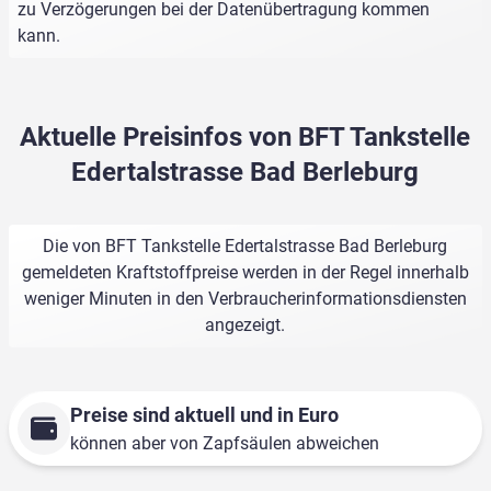
zu Verzögerungen bei der Datenübertragung kommen
kann.
Aktuelle Preisinfos von BFT Tankstelle
Edertalstrasse Bad Berleburg
Die von BFT Tankstelle Edertalstrasse Bad Berleburg
gemeldeten Kraftstoffpreise werden in der Regel innerhalb
weniger Minuten in den Verbraucherinformationsdiensten
angezeigt.
Preise sind aktuell und in Euro
können aber von Zapfsäulen abweichen