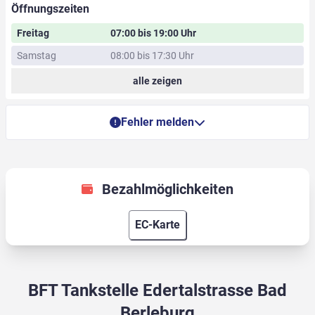
Öffnungszeiten
Freitag
07:00 bis 19:00 Uhr
Samstag
08:00 bis 17:30 Uhr
alle zeigen
Fehler melden
Bezahlmöglichkeiten
EC-Karte
BFT Tankstelle Edertalstrasse Bad
Berleburg