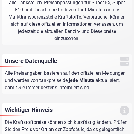
alle Tankstellen, Preisanpassungen für Super E5, Super
E10 und Diesel innerhalb von fünf Minuten an die
Markttransparenzstelle Kraftstoffe. Verbraucher können
sich auf diese offiziellen Informationen verlassen, um
jederzeit die aktuellen Benzin- und Dieselpreise
einzusehen.
Unsere Datenquelle
Alle Preisangaben basieren auf den offiziellen Meldungen
und werden von
tankpreise.de
jede Minute
aktualisiert,
damit Sie immer bestens informiert sind.
Wichtiger Hinweis
Die Kraftstoffpreise können sich kurzfristig ändern. Prüfen
Sie den Preis vor Ort an der Zapfsäule, da es gelegentlich