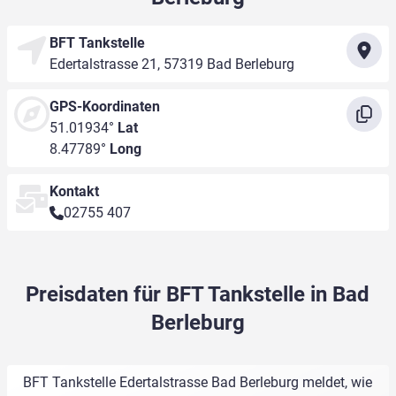
BFT Tankstelle
Edertalstrasse 21, 57319 Bad Berleburg
GPS-Koordinaten
51.01934°
Lat
8.47789°
Long
Kontakt
02755 407
Preisdaten für BFT Tankstelle in Bad
Berleburg
BFT Tankstelle Edertalstrasse Bad Berleburg meldet, wie