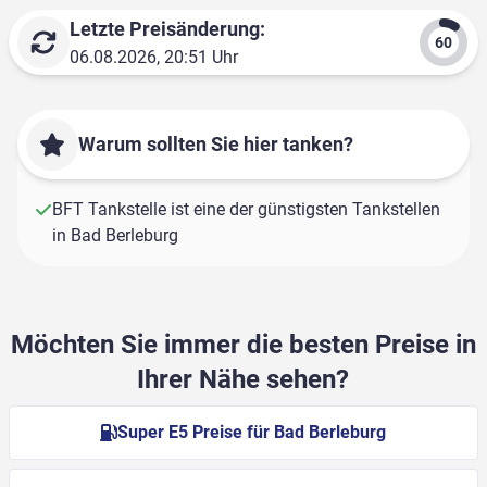
Letzte Preisänderung:
06.08.2026, 20:51 Uhr
Warum sollten Sie hier tanken?
BFT Tankstelle ist eine der günstigsten Tankstellen
in Bad Berleburg
Möchten Sie immer die besten Preise in
Ihrer Nähe sehen?
Super E5 Preise für Bad Berleburg