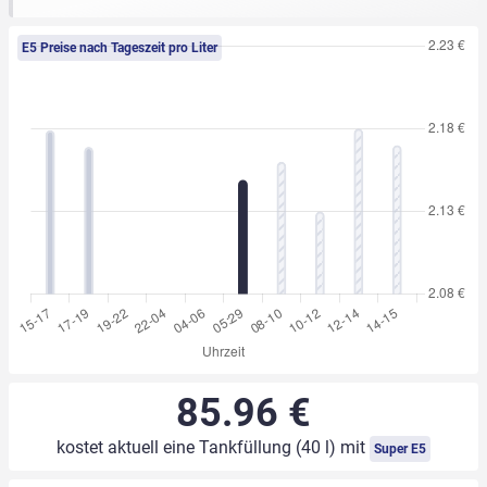
E5 Preise nach Tageszeit pro Liter
85.96 €
kostet aktuell eine Tankfüllung (40 l) mit
Super E5