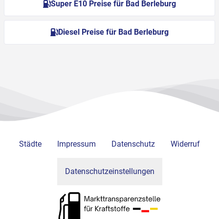
Super E10 Preise für Bad Berleburg
Diesel Preise für Bad Berleburg
Städte
Impressum
Datenschutz
Widerruf
Datenschutzeinstellungen