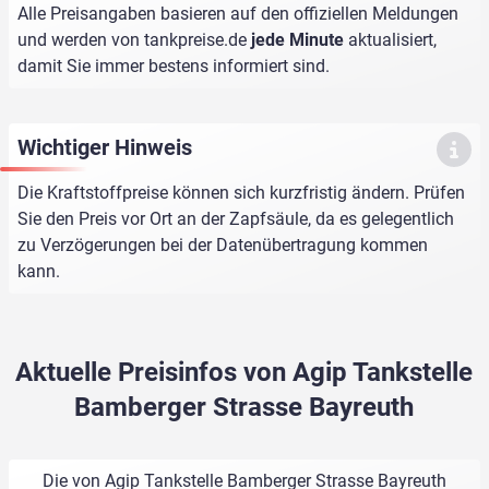
Alle Preisangaben basieren auf den offiziellen Meldungen
und werden von
tankpreise.de
jede Minute
aktualisiert,
damit Sie immer bestens informiert sind.
Wichtiger Hinweis
Die Kraftstoffpreise können sich kurzfristig ändern. Prüfen
Sie den Preis vor Ort an der Zapfsäule, da es gelegentlich
zu Verzögerungen bei der Datenübertragung kommen
kann.
Aktuelle Preisinfos von Agip Tankstelle
Bamberger Strasse Bayreuth
Die von Agip Tankstelle Bamberger Strasse Bayreuth