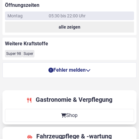
Öffnungszeiten
Montag
05:30 bis 22:00 Uhr
alle zeigen
Weitere Kraftstoffe
Super 98
Super
Fehler melden
Gastronomie & Verpflegung
Shop
Fahrzeugpflege & -wartung