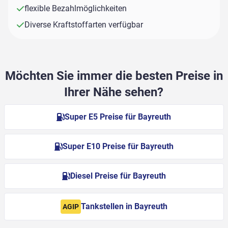
flexible Bezahlmöglichkeiten
Diverse Kraftstoffarten verfügbar
Möchten Sie immer die besten Preise in
Ihrer Nähe sehen?
Super E5 Preise für Bayreuth
Super E10 Preise für Bayreuth
Diesel Preise für Bayreuth
Tankstellen in Bayreuth
AGIP