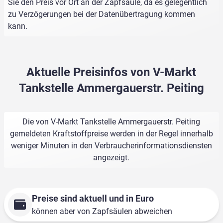
Sie den Preis vor Ort an der Zapfsäule, da es gelegentlich
zu Verzögerungen bei der Datenübertragung kommen
kann.
Aktuelle Preisinfos von V-Markt
Tankstelle Ammergauerstr. Peiting
Die von V-Markt Tankstelle Ammergauerstr. Peiting
gemeldeten Kraftstoffpreise werden in der Regel innerhalb
weniger Minuten in den Verbraucherinformationsdiensten
angezeigt.
Preise sind aktuell und in Euro
können aber von Zapfsäulen abweichen