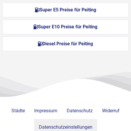
Super E5 Preise für Peiting
Super E10 Preise für Peiting
Diesel Preise für Peiting
Städte
Impressum
Datenschutz
Widerruf
Datenschutzeinstellungen