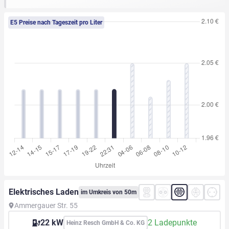
E5 Preise nach Tageszeit pro Liter
Elektrisches Laden
im Umkreis von 50m
Ammergauer Str. 55
22 kW
2 Ladepunkte
Heinz Resch GmbH & Co. KG