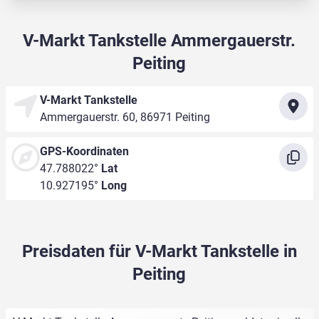
V-Markt Tankstelle Ammergauerstr.
Peiting
V-Markt Tankstelle
Ammergauerstr. 60, 86971 Peiting
GPS-Koordinaten
47.788022°
Lat
10.927195°
Long
Preisdaten für V-Markt Tankstelle in
Peiting