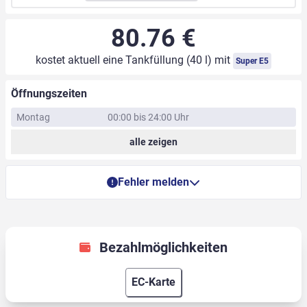
80.76 €
kostet aktuell eine Tankfüllung (40 l) mit
Super E5
Öffnungszeiten
Montag
00:00 bis 24:00 Uhr
alle zeigen
Fehler melden
Bezahlmöglichkeiten
EC-Karte