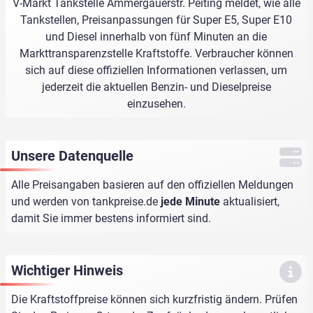
V-Markt Tankstelle Ammergauerstr. Peiting meldet, wie alle
Tankstellen, Preisanpassungen für Super E5, Super E10
und Diesel innerhalb von fünf Minuten an die
Markttransparenzstelle Kraftstoffe. Verbraucher können
sich auf diese offiziellen Informationen verlassen, um
jederzeit die aktuellen Benzin- und Dieselpreise
einzusehen.
Unsere Datenquelle
Alle Preisangaben basieren auf den offiziellen Meldungen
und werden von
tankpreise.de
jede Minute
aktualisiert,
damit Sie immer bestens informiert sind.
Wichtiger Hinweis
Die Kraftstoffpreise können sich kurzfristig ändern. Prüfen