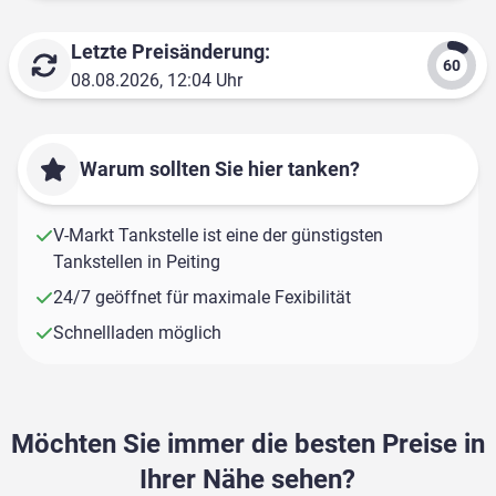
Letzte Preisänderung:
08.08.2026, 12:04 Uhr
Warum sollten Sie hier tanken?
V-Markt Tankstelle ist eine der günstigsten
Tankstellen in Peiting
24/7 geöffnet für maximale Fexibilität
Schnellladen möglich
Möchten Sie immer die besten Preise in
Ihrer Nähe sehen?