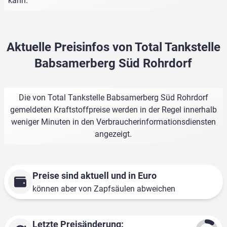
kann.
Aktuelle Preisinfos von Total Tankstelle
Babsamerberg Süd Rohrdorf
Die von Total Tankstelle Babsamerberg Süd Rohrdorf
gemeldeten Kraftstoffpreise werden in der Regel innerhalb
weniger Minuten in den Verbraucherinformationsdiensten
angezeigt.
Preise sind aktuell und in Euro
können aber von Zapfsäulen abweichen
Letzte Preisänderung: