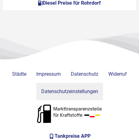
Diesel Preise für Rohrdorf
Städte
Impressum
Datenschutz
Widerruf
Datenschutzeinstellungen
Tankpreise APP