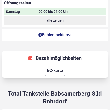
Öffnungszeiten
Samstag
00:00 bis 24:00 Uhr
alle zeigen
Fehler melden
Bezahlmöglichkeiten
EC-Karte
Total Tankstelle Babsamerberg Süd
Rohrdorf