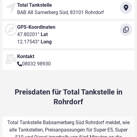
Total Tankstelle
BAB A8 Samerberg Süd, 83101 Rohrdorf
GPS-Koordinaten
47.80201°
Lat
12.17543°
Long
Kontakt
08032 98930
Preisdaten für Total Tankstelle in
Rohrdorf
Total Tankstelle Babsamerberg Süd Rohrdorf meldet, wie
alle Tankstellen, Preisanpassungen für Super E5, Super