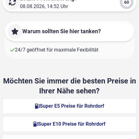
08.08.2026, 14:52 Uhr
Warum sollten Sie hier tanken?
24/7 geöffnet für maximale Fexibilität
Möchten Sie immer die besten Preise in
Ihrer Nähe sehen?
Super E5 Preise für Rohrdorf
Super E10 Preise für Rohrdorf