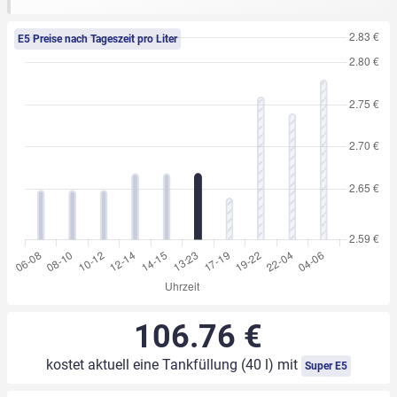
E5 Preise nach Tageszeit pro Liter
106.76 €
kostet aktuell eine Tankfüllung (40 l) mit
Super E5