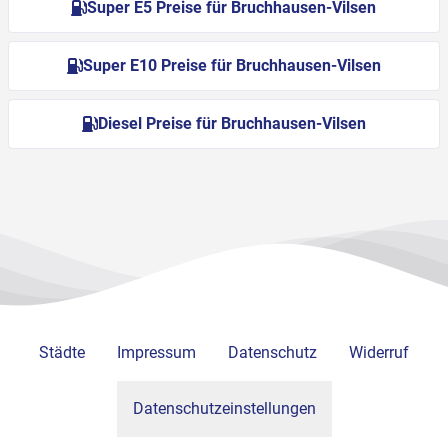
Super E5 Preise für Bruchhausen-Vilsen
Super E10 Preise für Bruchhausen-Vilsen
Diesel Preise für Bruchhausen-Vilsen
Städte
Impressum
Datenschutz
Widerruf
Datenschutzeinstellungen