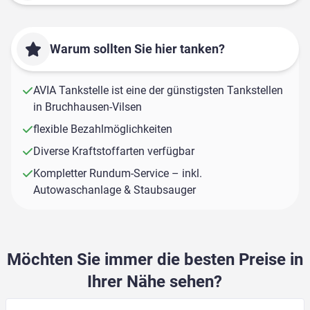
Warum sollten Sie hier tanken?
AVIA Tankstelle ist eine der günstigsten Tankstellen
in Bruchhausen-Vilsen
flexible Bezahlmöglichkeiten
Diverse Kraftstoffarten verfügbar
Kompletter Rundum-Service – inkl.
Autowaschanlage & Staubsauger
Möchten Sie immer die besten Preise in
Ihrer Nähe sehen?