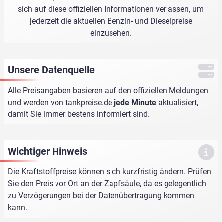
sich auf diese offiziellen Informationen verlassen, um
jederzeit die aktuellen Benzin- und Dieselpreise
einzusehen.
Unsere Datenquelle
Alle Preisangaben basieren auf den offiziellen Meldungen
und werden von
tankpreise.de
jede Minute
aktualisiert,
damit Sie immer bestens informiert sind.
Wichtiger Hinweis
Die Kraftstoffpreise können sich kurzfristig ändern. Prüfen
Sie den Preis vor Ort an der Zapfsäule, da es gelegentlich
zu Verzögerungen bei der Datenübertragung kommen
kann.