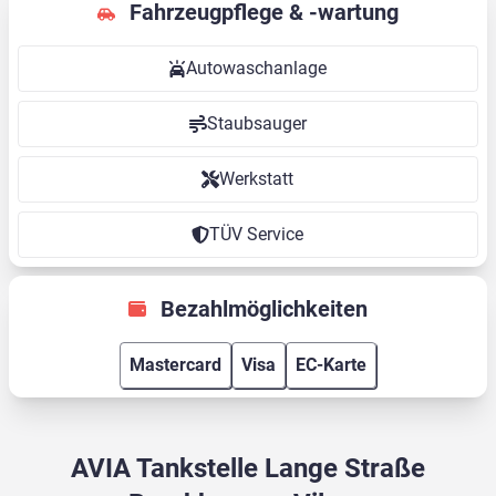
Fahrzeugpflege & -wartung
Autowaschanlage
Staubsauger
Werkstatt
TÜV Service
Bezahlmöglichkeiten
Mastercard
Visa
EC-Karte
AVIA Tankstelle Lange Straße