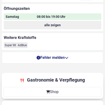
Öffnungszeiten
Samstag
08:00 bis 19:00 Uhr
alle zeigen
Weitere Kraftstoffe
Super 98
AdBlue
Fehler melden
Gastronomie & Verpflegung
Shop