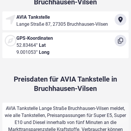
Bruchhausen-Vilsen
AVIA Tankstelle
Lange Straße 87, 27305 Bruchhausen-Vilsen
GPS-Koordinaten
52.83464°
Lat
9.001053°
Long
Preisdaten für AVIA Tankstelle in
Bruchhausen-Vilsen
AVIA Tankstelle Lange Straße Bruchhausen-Vilsen meldet,
wie alle Tankstellen, Preisanpassungen für Super E5, Super
E10 und Diesel innerhalb von fünf Minuten an die
Markttransparenzstelle Kraftstoffe. Verbraucher können