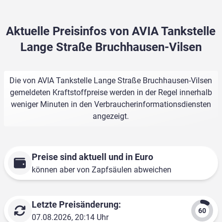
Aktuelle Preisinfos von AVIA Tankstelle
Lange Straße Bruchhausen-Vilsen
Die von AVIA Tankstelle Lange Straße Bruchhausen-Vilsen
gemeldeten Kraftstoffpreise werden in der Regel innerhalb
weniger Minuten in den Verbraucherinformationsdiensten
angezeigt.
Preise sind aktuell und in Euro
können aber von Zapfsäulen abweichen
Letzte Preisänderung:
07.08.2026, 20:14 Uhr