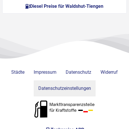
Diesel Preise für Waldshut-Tiengen
Städte
Impressum
Datenschutz
Widerruf
Datenschutzeinstellungen