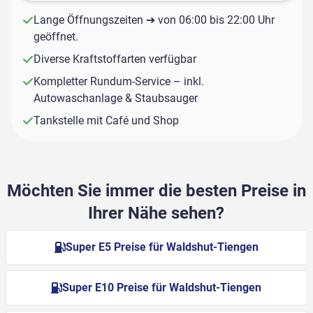
Lange Öffnungszeiten ➔ von 06:00 bis 22:00 Uhr
geöffnet.
Diverse Kraftstoffarten verfügbar
Kompletter Rundum-Service – inkl.
Autowaschanlage & Staubsauger
Tankstelle mit Café und Shop
Möchten Sie immer die besten Preise in
Ihrer Nähe sehen?
Super E5 Preise für Waldshut-Tiengen
Super E10 Preise für Waldshut-Tiengen