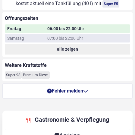
kostet aktuell eine Tankfüllung (40 l) mit
Super E5
Öffnungszeiten
Freitag
06:00 bis 22:00 Uhr
Samstag
07:00 bis 22:00 Uhr
alle zeigen
Weitere Kraftstoffe
Super 98
Premium Diesel
Fehler melden
Gastronomie & Verpflegung
Backshop