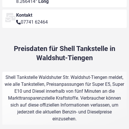
8.266414°
Long
Kontakt
07741 62464
Preisdaten für Shell Tankstelle in
Waldshut-Tiengen
Shell Tankstelle Waldshuter Str. Waldshut-Tiengen meldet,
wie alle Tankstellen, Preisanpassungen für Super E5, Super
E10 und Diesel innerhalb von fünf Minuten an die
Markttransparenzstelle Kraftstoffe. Verbraucher können
sich auf diese offiziellen Informationen verlassen, um
jederzeit die aktuellen Benzin- und Dieselpreise
einzusehen.