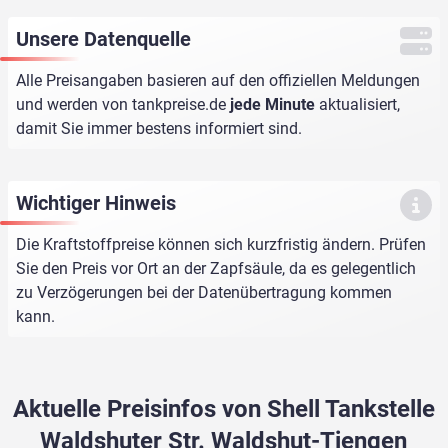
Unsere Datenquelle
Alle Preisangaben basieren auf den offiziellen Meldungen
und werden von
tankpreise.de
jede Minute
aktualisiert,
damit Sie immer bestens informiert sind.
Wichtiger Hinweis
Die Kraftstoffpreise können sich kurzfristig ändern. Prüfen
Sie den Preis vor Ort an der Zapfsäule, da es gelegentlich
zu Verzögerungen bei der Datenübertragung kommen
kann.
Aktuelle Preisinfos von Shell Tankstelle
Waldshuter Str. Waldshut-Tiengen