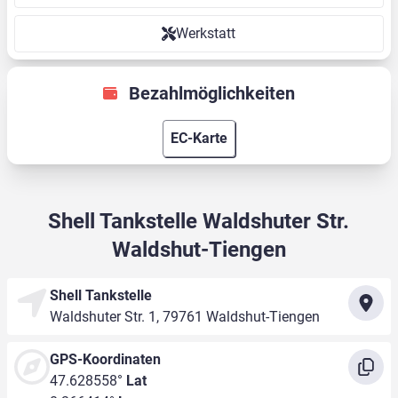
Werkstatt
Bezahlmöglichkeiten
EC-Karte
Shell Tankstelle Waldshuter Str.
Waldshut-Tiengen
Shell Tankstelle
Waldshuter Str. 1, 79761 Waldshut-Tiengen
GPS-Koordinaten
47.628558°
Lat