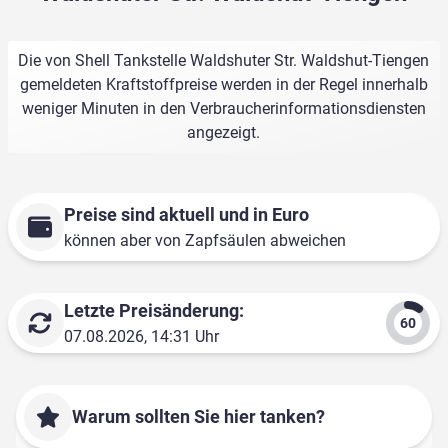
Die von Shell Tankstelle Waldshuter Str. Waldshut-Tiengen
gemeldeten Kraftstoffpreise werden in der Regel innerhalb
weniger Minuten in den Verbraucherinformationsdiensten
angezeigt.
Preise sind aktuell und in Euro
können aber von Zapfsäulen abweichen
Letzte Preisänderung:
07.08.2026, 14:31 Uhr
Warum sollten Sie hier tanken?