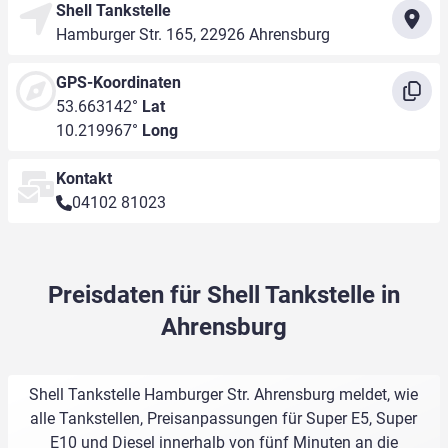
Shell Tankstelle
Hamburger Str. 165, 22926 Ahrensburg
GPS-Koordinaten
53.663142°
Lat
10.219967°
Long
Kontakt
04102 81023
Preisdaten für Shell Tankstelle in
Ahrensburg
Shell Tankstelle Hamburger Str. Ahrensburg meldet, wie
alle Tankstellen, Preisanpassungen für Super E5, Super
E10 und Diesel innerhalb von fünf Minuten an die