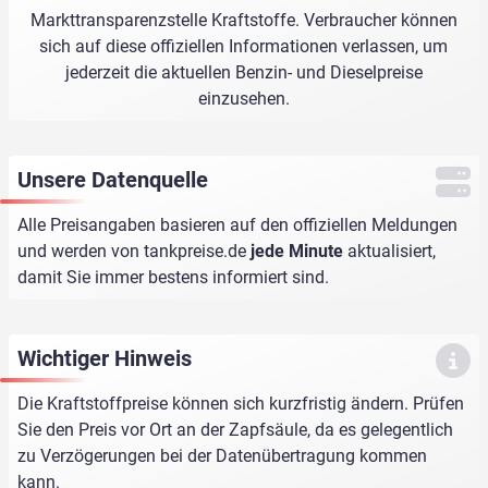
Markttransparenzstelle Kraftstoffe. Verbraucher können
sich auf diese offiziellen Informationen verlassen, um
jederzeit die aktuellen Benzin- und Dieselpreise
einzusehen.
Unsere Datenquelle
Alle Preisangaben basieren auf den offiziellen Meldungen
und werden von
tankpreise.de
jede Minute
aktualisiert,
damit Sie immer bestens informiert sind.
Wichtiger Hinweis
Die Kraftstoffpreise können sich kurzfristig ändern. Prüfen
Sie den Preis vor Ort an der Zapfsäule, da es gelegentlich
zu Verzögerungen bei der Datenübertragung kommen
kann.