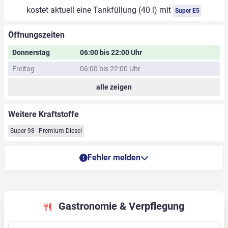
kostet aktuell eine Tankfüllung (40 l) mit
Super E5
Öffnungszeiten
Donnerstag
06:00 bis 22:00 Uhr
Freitag
06:00 bis 22:00 Uhr
alle zeigen
Weitere Kraftstoffe
Super 98
Premium Diesel
Fehler melden
Gastronomie & Verpflegung