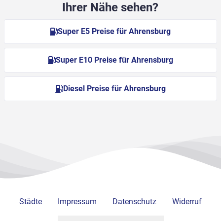
Ihrer Nähe sehen?
Super E5 Preise für Ahrensburg
Super E10 Preise für Ahrensburg
Diesel Preise für Ahrensburg
Städte
Impressum
Datenschutz
Widerruf