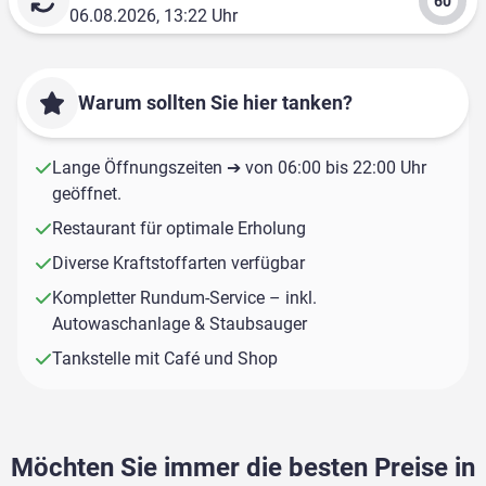
06.08.2026, 13:22 Uhr
Warum sollten Sie hier tanken?
Lange Öffnungszeiten ➔ von 06:00 bis 22:00 Uhr
geöffnet.
Restaurant für optimale Erholung
Diverse Kraftstoffarten verfügbar
Kompletter Rundum-Service – inkl.
Autowaschanlage & Staubsauger
Tankstelle mit Café und Shop
Möchten Sie immer die besten Preise in