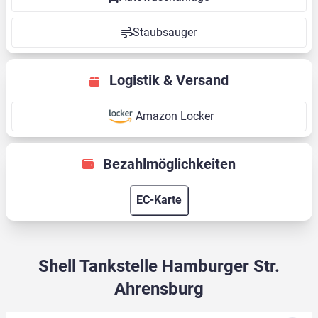
Staubsauger
Logistik & Versand
Amazon Locker
Bezahlmöglichkeiten
EC-Karte
Shell Tankstelle Hamburger Str.
Ahrensburg