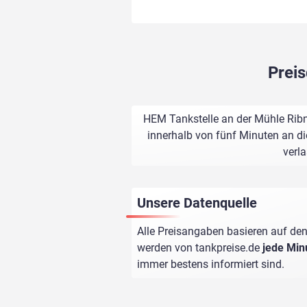
Preis
HEM Tankstelle an der Mühle Ribn
innerhalb von fünf Minuten an di
verl
Unsere Datenquelle
Alle Preisangaben basieren auf den
werden von
tankpreise.de
jede Min
immer bestens informiert sind.