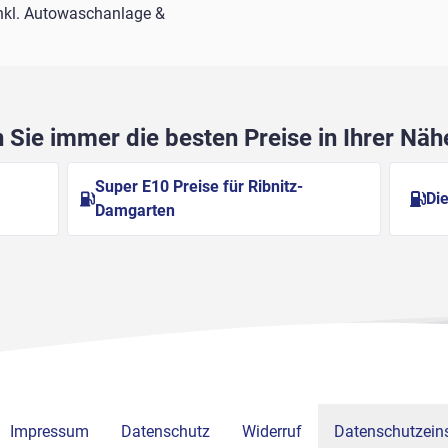
nkl. Autowaschanlage &
Sie immer die besten Preise in Ihrer Nä
Super E10 Preise für Ribnitz-
Die
Damgarten
Impressum
Datenschutz
Widerruf
Datenschutzeins