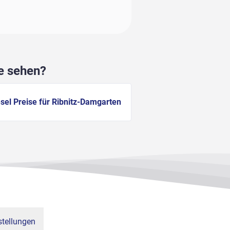
he sehen?
sel Preise für Ribnitz-Damgarten
tellungen