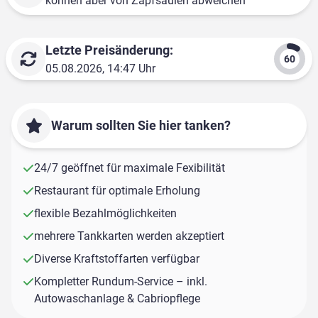
können aber von Zapfsäulen abweichen
Letzte Preisänderung:
05.08.2026, 14:47 Uhr
Warum sollten Sie hier tanken?
24/7 geöffnet für maximale Fexibilität
Restaurant für optimale Erholung
flexible Bezahlmöglichkeiten
mehrere Tankkarten werden akzeptiert
Diverse Kraftstoffarten verfügbar
Kompletter Rundum-Service – inkl.
Autowaschanlage & Cabriopflege