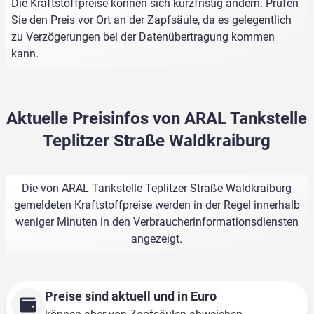
Die Kraftstoffpreise können sich kurzfristig ändern. Prüfen
Sie den Preis vor Ort an der Zapfsäule, da es gelegentlich
zu Verzögerungen bei der Datenübertragung kommen
kann.
Aktuelle Preisinfos von ARAL Tankstelle
Teplitzer Straße Waldkraiburg
Die von ARAL Tankstelle Teplitzer Straße Waldkraiburg
gemeldeten Kraftstoffpreise werden in der Regel innerhalb
weniger Minuten in den Verbraucherinformationsdiensten
angezeigt.
Preise sind aktuell und in Euro