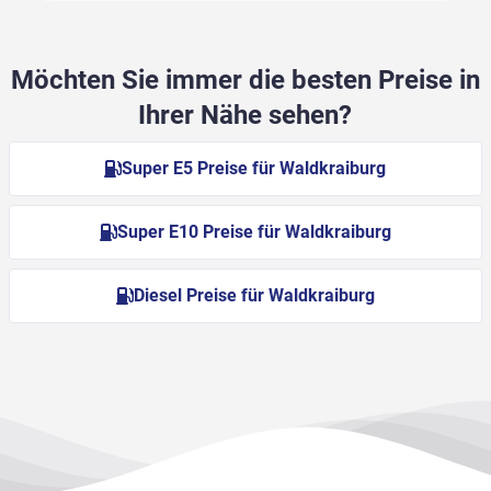
Möchten Sie immer die besten Preise in
Ihrer Nähe sehen?
Super E5 Preise für Waldkraiburg
Super E10 Preise für Waldkraiburg
Diesel Preise für Waldkraiburg