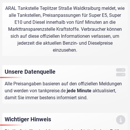
ARAL Tankstelle Teplitzer Straße Waldkraiburg meldet, wie
alle Tankstellen, Preisanpassungen für Super E5, Super
E10 und Diesel innerhalb von fünf Minuten an die
Markttransparenzstelle Kraftstoffe. Verbraucher können
sich auf diese offiziellen Informationen verlassen, um
jederzeit die aktuellen Benzin- und Dieselpreise
einzusehen.
Unsere Datenquelle
Alle Preisangaben basieren auf den offiziellen Meldungen
und werden von
tankpreise.de
jede Minute
aktualisiert,
damit Sie immer bestens informiert sind.
Wichtiger Hinweis