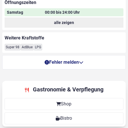
Öffnungszeiten
Samstag
00:00 bis 24:00 Uhr
alle zeigen
Weitere Kraftstoffe
Super 98
AdBlue
LPG
Fehler melden
Gastronomie & Verpflegung
Shop
Bistro