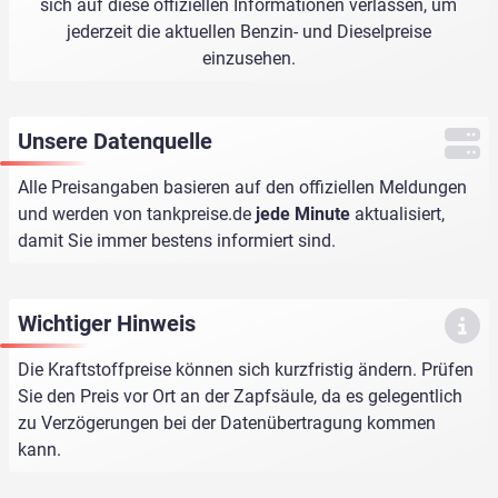
sich auf diese offiziellen Informationen verlassen, um
jederzeit die aktuellen Benzin- und Dieselpreise
einzusehen.
Unsere Datenquelle
Alle Preisangaben basieren auf den offiziellen Meldungen
und werden von
tankpreise.de
jede Minute
aktualisiert,
damit Sie immer bestens informiert sind.
Wichtiger Hinweis
Die Kraftstoffpreise können sich kurzfristig ändern. Prüfen
Sie den Preis vor Ort an der Zapfsäule, da es gelegentlich
zu Verzögerungen bei der Datenübertragung kommen
kann.