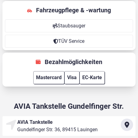
Fahrzeugpflege & -wartung
Staubsauger
TÜV Service
Bezahlmöglichkeiten
Mastercard
Visa
EC-Karte
AVIA Tankstelle Gundelfinger Str.
AVIA Tankstelle
Gundelfinger Str. 36, 89415 Lauingen