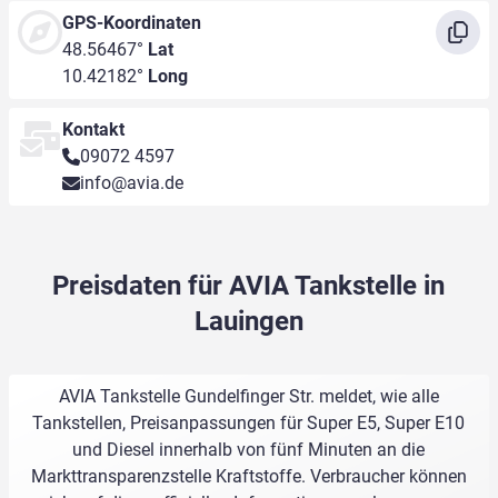
GPS-Koordinaten
48.56467°
Lat
10.42182°
Long
Kontakt
09072 4597
info@avia.de
Preisdaten für AVIA Tankstelle in
Lauingen
AVIA Tankstelle Gundelfinger Str. meldet, wie alle
Tankstellen, Preisanpassungen für Super E5, Super E10
und Diesel innerhalb von fünf Minuten an die
Markttransparenzstelle Kraftstoffe. Verbraucher können