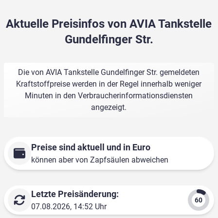
Aktuelle Preisinfos von AVIA Tankstelle
Gundelfinger Str.
Die von AVIA Tankstelle Gundelfinger Str. gemeldeten
Kraftstoffpreise werden in der Regel innerhalb weniger
Minuten in den Verbraucherinformationsdiensten
angezeigt.
Preise sind aktuell und in Euro
können aber von Zapfsäulen abweichen
Letzte Preisänderung:
07.08.2026, 14:52 Uhr