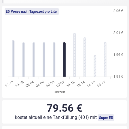
E5 Preise nach Tageszeit pro Liter
79.56 €
kostet aktuell eine Tankfüllung (40 l) mit
Super E5