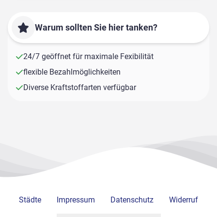
Warum sollten Sie hier tanken?
24/7 geöffnet für maximale Fexibilität
flexible Bezahlmöglichkeiten
Diverse Kraftstoffarten verfügbar
Städte
Impressum
Datenschutz
Widerruf