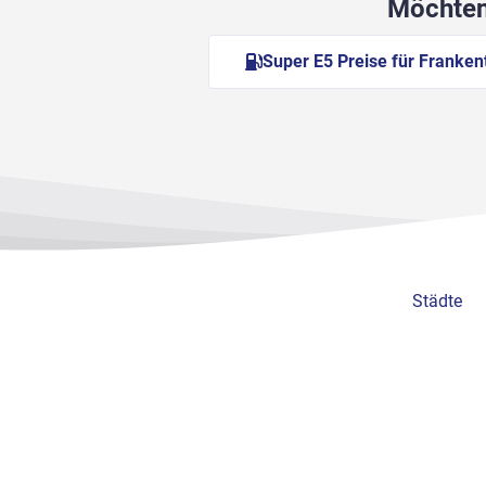
Möchten 
Super E5 Preise für Franken
Städte