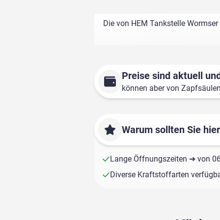
Die von HEM Tankstelle Wormser S
Preise sind aktuell und
können aber von Zapfsäule
Warum sollten Sie hie
Lange Öffnungszeiten ➔ von 06:
Diverse Kraftstoffarten verfügb