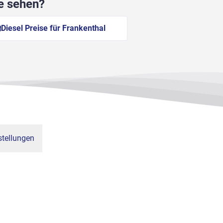
he sehen?
Diesel Preise für Frankenthal
tellungen