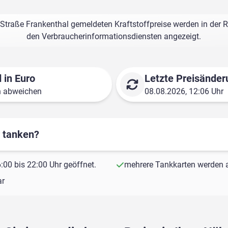
traße Frankenthal gemeldeten Kraftstoffpreise werden in der R
den Verbraucherinformationsdiensten angezeigt.
 in Euro
Letzte Preisänder
n abweichen
08.08.2026, 12:06 Uhr
r tanken?
00 bis 22:00 Uhr geöffnet.
mehrere Tankkarten werden a
ar