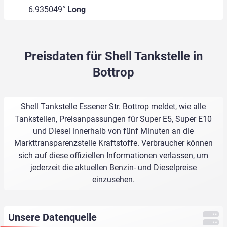
6.935049°
Long
Preisdaten für Shell Tankstelle in
Bottrop
Shell Tankstelle Essener Str. Bottrop meldet, wie alle
Tankstellen, Preisanpassungen für Super E5, Super E10
und Diesel innerhalb von fünf Minuten an die
Markttransparenzstelle Kraftstoffe. Verbraucher können
sich auf diese offiziellen Informationen verlassen, um
jederzeit die aktuellen Benzin- und Dieselpreise
einzusehen.
Unsere Datenquelle