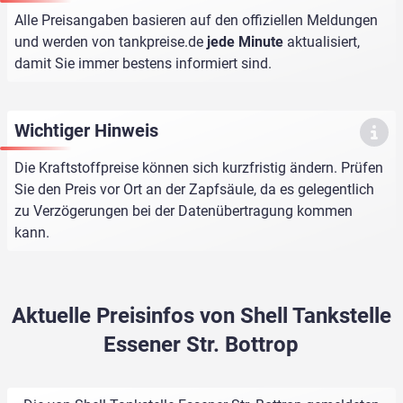
Alle Preisangaben basieren auf den offiziellen Meldungen
und werden von
tankpreise.de
jede Minute
aktualisiert,
damit Sie immer bestens informiert sind.
Wichtiger Hinweis
Die Kraftstoffpreise können sich kurzfristig ändern. Prüfen
Sie den Preis vor Ort an der Zapfsäule, da es gelegentlich
zu Verzögerungen bei der Datenübertragung kommen
kann.
Aktuelle Preisinfos von Shell Tankstelle
Essener Str. Bottrop