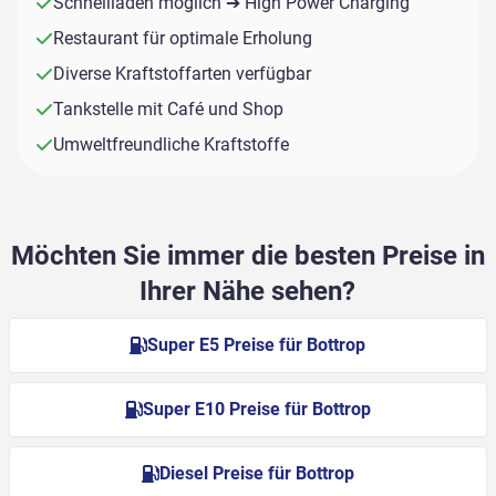
Schnellladen möglich ➔ High Power Charging
Restaurant für optimale Erholung
Diverse Kraftstoffarten verfügbar
Tankstelle mit Café und Shop
Umweltfreundliche Kraftstoffe
Möchten Sie immer die besten Preise in
Ihrer Nähe sehen?
Super E5 Preise für Bottrop
Super E10 Preise für Bottrop
Diesel Preise für Bottrop