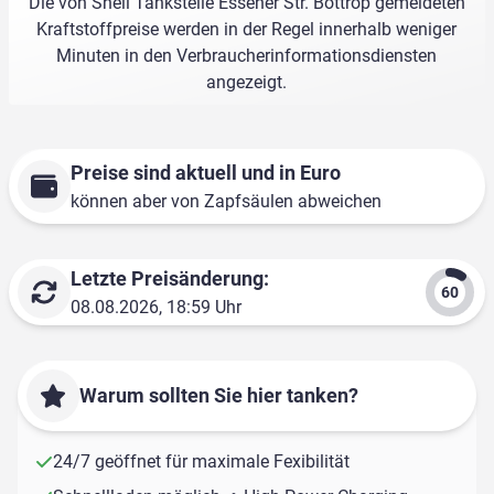
Die von Shell Tankstelle Essener Str. Bottrop gemeldeten
Kraftstoffpreise werden in der Regel innerhalb weniger
Minuten in den Verbraucherinformationsdiensten
angezeigt.
Preise sind aktuell und in Euro
können aber von Zapfsäulen abweichen
Letzte Preisänderung:
08.08.2026, 18:59 Uhr
Warum sollten Sie hier tanken?
24/7 geöffnet für maximale Fexibilität