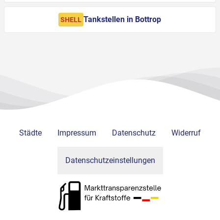
Tankstellen in Bottrop
SHELL
Städte
Impressum
Datenschutz
Widerruf
Datenschutzeinstellungen