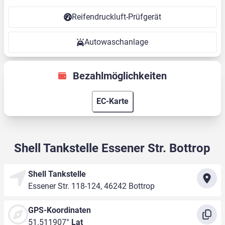
Reifendruckluft-Prüfgerät
Autowaschanlage
Bezahlmöglichkeiten
EC-Karte
Shell Tankstelle Essener Str. Bottrop
Shell Tankstelle
Essener Str. 118-124, 46242 Bottrop
GPS-Koordinaten
51.511907°
Lat