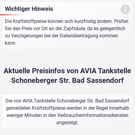
Wichtiger Hinweis
Die Kraftstoffpreise können sich kurzfristig ändern. Prüfen
Sie den Preis vor Ort an der Zapfsäule, da es gelegentlich
zu Verzögerungen bei der Datenübertragung kommen
kann.
Aktuelle Preisinfos von AVIA Tankstelle
Schoneberger Str. Bad Sassendorf
Die von AVIA Tankstelle Schoneberger Str. Bad Sassendorf
gemeldeten Kraftstoffpreise werden in der Regel innerhalb
weniger Minuten in den Verbraucherinformationsdiensten
angezeigt.