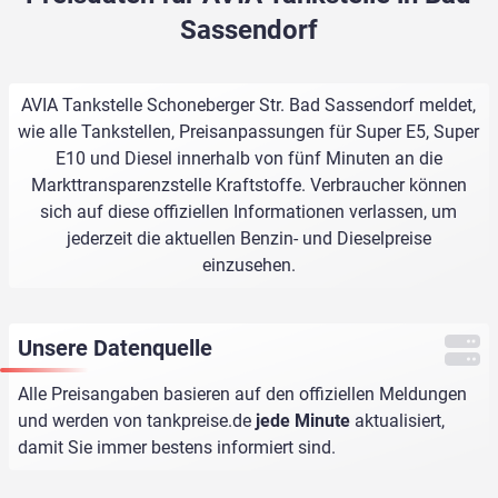
Sassendorf
AVIA Tankstelle Schoneberger Str. Bad Sassendorf meldet,
wie alle Tankstellen, Preisanpassungen für Super E5, Super
E10 und Diesel innerhalb von fünf Minuten an die
Markttransparenzstelle Kraftstoffe. Verbraucher können
sich auf diese offiziellen Informationen verlassen, um
jederzeit die aktuellen Benzin- und Dieselpreise
einzusehen.
Unsere Datenquelle
Alle Preisangaben basieren auf den offiziellen Meldungen
und werden von
tankpreise.de
jede Minute
aktualisiert,
damit Sie immer bestens informiert sind.