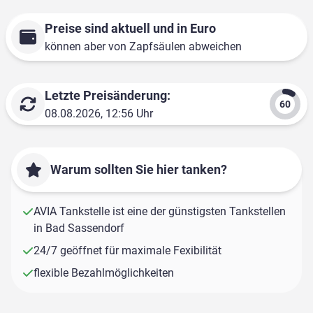
Preise sind aktuell und in Euro
können aber von Zapfsäulen abweichen
Letzte Preisänderung:
08.08.2026, 12:56 Uhr
Warum sollten Sie hier tanken?
AVIA Tankstelle ist eine der günstigsten Tankstellen
in Bad Sassendorf
24/7 geöffnet für maximale Fexibilität
flexible Bezahlmöglichkeiten