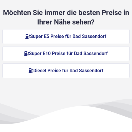
Möchten Sie immer die besten Preise in
Ihrer Nähe sehen?
Super E5 Preise für Bad Sassendorf
Super E10 Preise für Bad Sassendorf
Diesel Preise für Bad Sassendorf