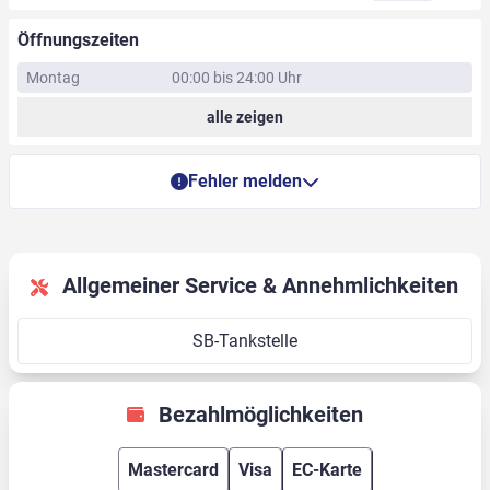
Öffnungszeiten
Montag
00:00 bis 24:00 Uhr
alle zeigen
Fehler melden
Allgemeiner Service & Annehmlichkeiten
SB-Tankstelle
Bezahlmöglichkeiten
Mastercard
Visa
EC-Karte