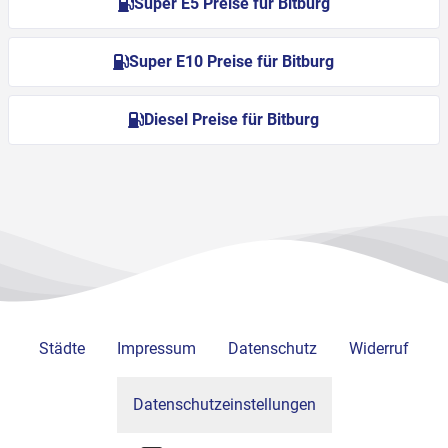
Super E5 Preise für Bitburg
Super E10 Preise für Bitburg
Diesel Preise für Bitburg
Städte
Impressum
Datenschutz
Widerruf
Datenschutzeinstellungen