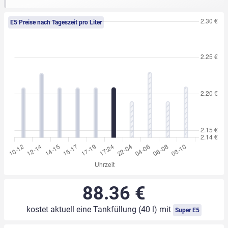
E5 Preise nach Tageszeit pro Liter
88.36 €
kostet aktuell eine Tankfüllung (40 l) mit
Super E5