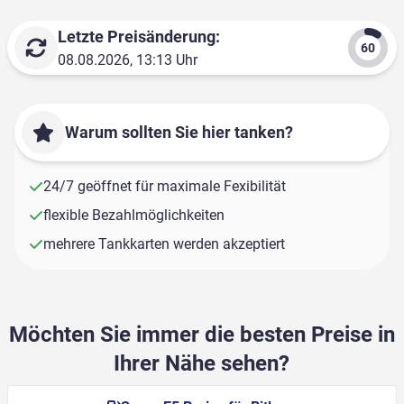
Letzte Preisänderung:
08.08.2026, 13:13 Uhr
Warum sollten Sie hier tanken?
24/7 geöffnet für maximale Fexibilität
flexible Bezahlmöglichkeiten
mehrere Tankkarten werden akzeptiert
Möchten Sie immer die besten Preise in
Ihrer Nähe sehen?