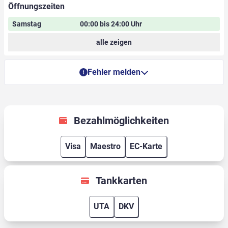
Öffnungszeiten
Samstag
00:00 bis 24:00 Uhr
alle zeigen
Fehler melden
Bezahlmöglichkeiten
Visa
Maestro
EC-Karte
Tankkarten
UTA
DKV