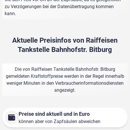
zu Verzögerungen bei der Datenübertragung kommen
kann.
Aktuelle Preisinfos von Raiffeisen
Tankstelle Bahnhofstr. Bitburg
Die von Raiffeisen Tankstelle Bahnhofstr. Bitburg
gemeldeten Kraftstoffpreise werden in der Regel innerhalb
weniger Minuten in den Verbraucherinformationsdiensten
angezeigt.
Preise sind aktuell und in Euro
können aber von Zapfsäulen abweichen