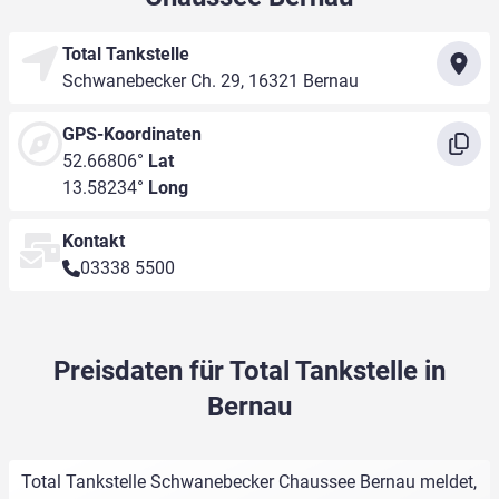
Total Tankstelle
Schwanebecker Ch. 29, 16321 Bernau
GPS-Koordinaten
52.66806°
Lat
13.58234°
Long
Kontakt
03338 5500
Preisdaten für Total Tankstelle in
Bernau
Total Tankstelle Schwanebecker Chaussee Bernau meldet,