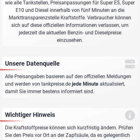
wie alle Tankstellen, Preisanpassungen für Super E5, Super
E10 und Diesel innerhalb von fünf Minuten an die
Markttransparenzstelle Kraftstoffe. Verbraucher können
sich auf diese offiziellen Informationen verlassen, um
jederzeit die aktuellen Benzin- und Dieselpreise
einzusehen.
Unsere Datenquelle
Alle Preisangaben basieren auf den offiziellen Meldungen
und werden von
tankpreise.de
jede Minute
aktualisiert,
damit Sie immer bestens informiert sind.
Wichtiger Hinweis
Die Kraftstoffpreise können sich kurzfristig ändern. Prüfen
Sie den Preis vor Ort an der Zapfsäule, da es gelegentlich