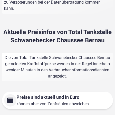
zu Verzögerungen bei der Datenübertragung kommen
kann.
Aktuelle Preisinfos von Total Tankstelle
Schwanebecker Chaussee Bernau
Die von Total Tankstelle Schwanebecker Chaussee Bernau
gemeldeten Kraftstoffpreise werden in der Regel innerhalb
weniger Minuten in den Verbraucherinformationsdiensten
angezeigt.
Preise sind aktuell und in Euro
können aber von Zapfsäulen abweichen