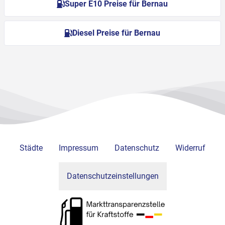
Super E10 Preise für Bernau
Diesel Preise für Bernau
Städte
Impressum
Datenschutz
Widerruf
Datenschutzeinstellungen