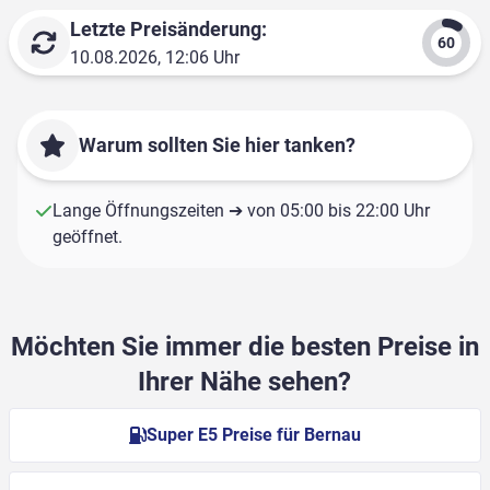
Letzte Preisänderung:
10.08.2026, 12:06 Uhr
Warum sollten Sie hier tanken?
Lange Öffnungszeiten ➔ von 05:00 bis 22:00 Uhr
geöffnet.
Möchten Sie immer die besten Preise in
Ihrer Nähe sehen?
Super E5 Preise für Bernau