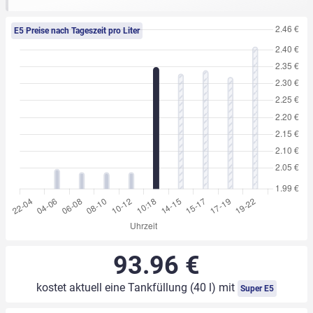
E5 Preise nach Tageszeit pro Liter
93.96 €
kostet aktuell eine Tankfüllung (40 l) mit
Super E5