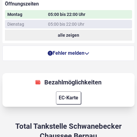
Öffnungszeiten
Montag
05:00 bis 22:00 Uhr
Dienstag
05:00 bis 22:00 Uhr
alle zeigen
Fehler melden
Bezahlmöglichkeiten
EC-Karte
Total Tankstelle Schwanebecker
Chaussee Bernau