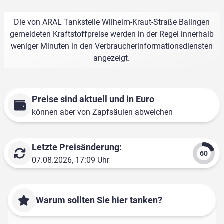
Die von ARAL Tankstelle Wilhelm-Kraut-Straße Balingen
gemeldeten Kraftstoffpreise werden in der Regel innerhalb
weniger Minuten in den Verbraucherinformationsdiensten
angezeigt.
Preise sind aktuell und in Euro
können aber von Zapfsäulen abweichen
Letzte Preisänderung:
07.08.2026, 17:09 Uhr
Warum sollten Sie hier tanken?