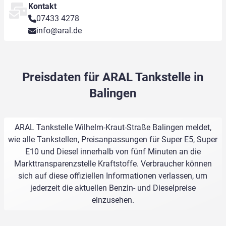
Kontakt
07433 4278
info@aral.de
Preisdaten für ARAL Tankstelle in
Balingen
ARAL Tankstelle Wilhelm-Kraut-Straße Balingen meldet,
wie alle Tankstellen, Preisanpassungen für Super E5, Super
E10 und Diesel innerhalb von fünf Minuten an die
Markttransparenzstelle Kraftstoffe. Verbraucher können
sich auf diese offiziellen Informationen verlassen, um
jederzeit die aktuellen Benzin- und Dieselpreise
einzusehen.