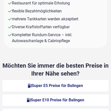
Restaurant für optimale Erholung
flexible Bezahlmöglichkeiten
mehrere Tankkarten werden akzeptiert
Diverse Kraftstoffarten verfügbar
Kompletter Rundum-Service – inkl.
Autowaschanlage & Cabriopflege
Möchten Sie immer die besten Preise in
Ihrer Nähe sehen?
Super E5 Preise für Balingen
Super E10 Preise für Balingen