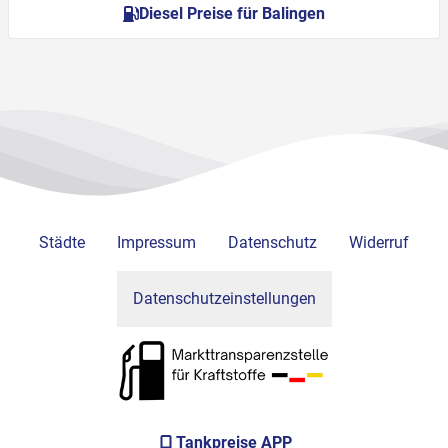
Diesel Preise für Balingen
Städte
Impressum
Datenschutz
Widerruf
Datenschutzeinstellungen
Tankpreise APP