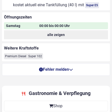
kostet aktuell eine Tankfüllung (40 l) mit
Super E5
Öffnungszeiten
Samstag
00:00 bis 00:00 Uhr
alle zeigen
Weitere Kraftstoffe
Premium Diesel
Super 102
Fehler melden
Gastronomie & Verpflegung
Shop