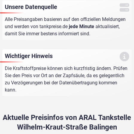
Unsere Datenquelle
Alle Preisangaben basieren auf den offiziellen Meldungen
und werden von
tankpreise.de
jede Minute
aktualisiert,
damit Sie immer bestens informiert sind.
Wichtiger Hinweis
Die Kraftstoffpreise können sich kurzfristig ändern. Prüfen
Sie den Preis vor Ort an der Zapfsäule, da es gelegentlich
zu Verzögerungen bei der Datenübertragung kommen
kann.
Aktuelle Preisinfos von ARAL Tankstelle
Wilhelm-Kraut-Straße Balingen