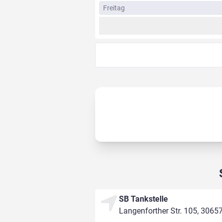
Freitag
SB Tankstelle
Langenforther Str. 105, 3065