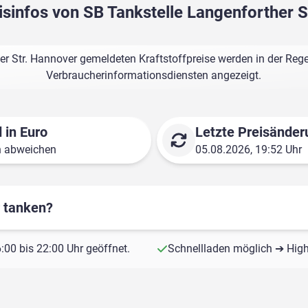
isinfos von SB Tankstelle Langenforther 
er Str. Hannover gemeldeten Kraftstoffpreise werden in der Rege
Verbraucherinformationsdiensten angezeigt.
 in Euro
Letzte Preisänder
n abweichen
05.08.2026, 19:52 Uhr
r tanken?
00 bis 22:00 Uhr geöffnet.
Schnellladen möglich ➔ Hig