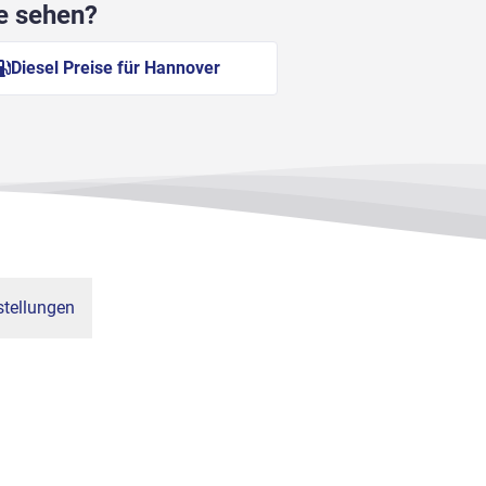
he sehen?
Diesel Preise für Hannover
tellungen