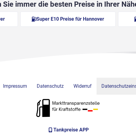
Sie immer die besten Preise in Ihrer Nä
ver
Super E10 Preise für Hannover
Impressum
Datenschutz
Widerruf
Datenschutzeins
Tankpreise APP