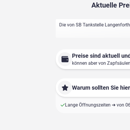
Aktuelle Pre
Die von SB Tankstelle Langenforth
Preise sind aktuell und
können aber von Zapfsäule
Warum sollten Sie hie
Lange Öffnungszeiten ➔ von 06: