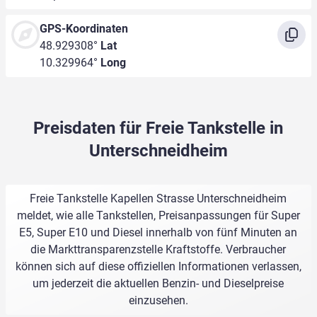
GPS-Koordinaten
48.929308°
Lat
10.329964°
Long
Preisdaten für Freie Tankstelle in
Unterschneidheim
Freie Tankstelle Kapellen Strasse Unterschneidheim
meldet, wie alle Tankstellen, Preisanpassungen für Super
E5, Super E10 und Diesel innerhalb von fünf Minuten an
die Markttransparenzstelle Kraftstoffe. Verbraucher
können sich auf diese offiziellen Informationen verlassen,
um jederzeit die aktuellen Benzin- und Dieselpreise
einzusehen.