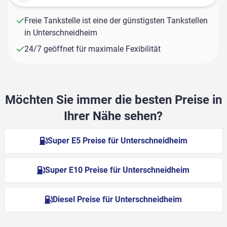
Freie Tankstelle ist eine der günstigsten Tankstellen
in Unterschneidheim
24/7 geöffnet für maximale Fexibilität
Möchten Sie immer die besten Preise in
Ihrer Nähe sehen?
Super E5 Preise für Unterschneidheim
Super E10 Preise für Unterschneidheim
Diesel Preise für Unterschneidheim