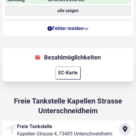
alle zeigen
Fehler melden
Bezahlmöglichkeiten
EC-Karte
Freie Tankstelle Kapellen Strasse
Unterschneidheim
Freie Tankstelle
Kapellen Strasse 4, 73485 Unterschneidheim