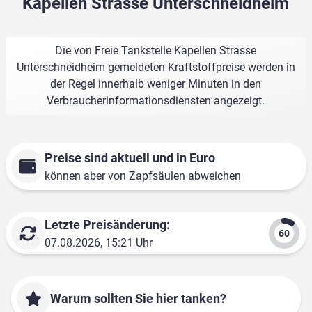
Kapellen Strasse Unterschneidheim
Die von Freie Tankstelle Kapellen Strasse
Unterschneidheim gemeldeten Kraftstoffpreise werden in
der Regel innerhalb weniger Minuten in den
Verbraucherinformationsdiensten angezeigt.
Preise sind aktuell und in Euro
können aber von Zapfsäulen abweichen
Letzte Preisänderung:
07.08.2026, 15:21 Uhr
Warum sollten Sie hier tanken?