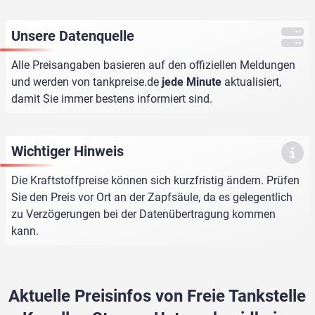
Unsere Datenquelle
Alle Preisangaben basieren auf den offiziellen Meldungen
und werden von
tankpreise.de
jede Minute
aktualisiert,
damit Sie immer bestens informiert sind.
Wichtiger Hinweis
Die Kraftstoffpreise können sich kurzfristig ändern. Prüfen
Sie den Preis vor Ort an der Zapfsäule, da es gelegentlich
zu Verzögerungen bei der Datenübertragung kommen
kann.
Aktuelle Preisinfos von Freie Tankstelle