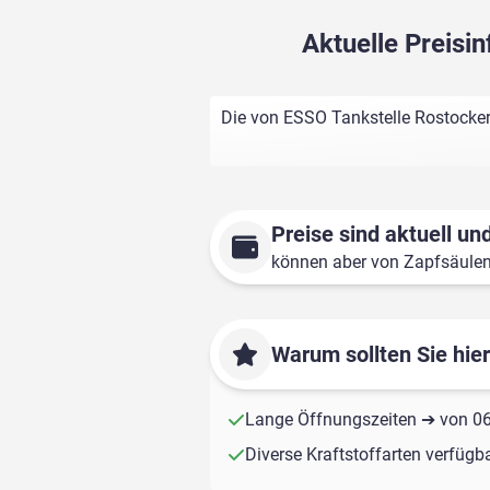
Aktuelle Preisi
Die von ESSO Tankstelle Rostocker
Preise sind aktuell und
können aber von Zapfsäule
Warum sollten Sie hie
Lange Öffnungszeiten ➔ von 06:
Diverse Kraftstoffarten verfügb