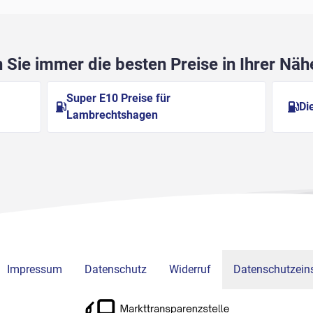
Sie immer die besten Preise in Ihrer Nä
Super E10 Preise für
Di
Lambrechtshagen
Impressum
Datenschutz
Widerruf
Datenschutzeins