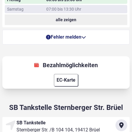
Samstag
07:00 bis 13:30 Uhr
alle zeigen
Fehler melden
Bezahlmöglichkeiten
EC-Karte
SB Tankstelle Sternberger Str. Brüel
SB Tankstelle
Sternberger Str. /B 104 104, 19412 Brüel