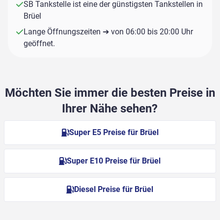
SB Tankstelle ist eine der günstigsten Tankstellen in
Brüel
Lange Öffnungszeiten ➔ von 06:00 bis 20:00 Uhr
geöffnet.
Möchten Sie immer die besten Preise in
Ihrer Nähe sehen?
Super E5 Preise für Brüel
Super E10 Preise für Brüel
Diesel Preise für Brüel