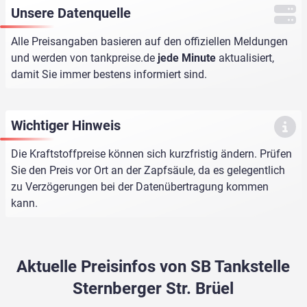
Unsere Datenquelle
Alle Preisangaben basieren auf den offiziellen Meldungen
und werden von
tankpreise.de
jede Minute
aktualisiert,
damit Sie immer bestens informiert sind.
Wichtiger Hinweis
Die Kraftstoffpreise können sich kurzfristig ändern. Prüfen
Sie den Preis vor Ort an der Zapfsäule, da es gelegentlich
zu Verzögerungen bei der Datenübertragung kommen
kann.
Aktuelle Preisinfos von SB Tankstelle
Sternberger Str. Brüel