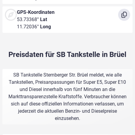
GPS-Koordinaten
53.73368°
Lat
11.72036°
Long
Preisdaten für SB Tankstelle in Brüel
SB Tankstelle Sternberger Str. Brüel meldet, wie alle
Tankstellen, Preisanpassungen für Super E5, Super E10
und Diesel innerhalb von fünf Minuten an die
Markttransparenzstelle Kraftstoffe. Verbraucher können
sich auf diese offiziellen Informationen verlassen, um
jederzeit die aktuellen Benzin- und Dieselpreise
einzusehen.