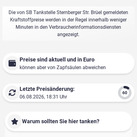
Die von SB Tankstelle Sternberger Str. Brüel gemeldeten
Kraftstoffpreise werden in der Regel innerhalb weniger
Minuten in den Verbraucherinformationsdiensten
angezeigt.
Preise sind aktuell und in Euro
können aber von Zapfsäulen abweichen
Letzte Preisänderung:
06.08.2026, 18:31 Uhr
Warum sollten Sie hier tanken?