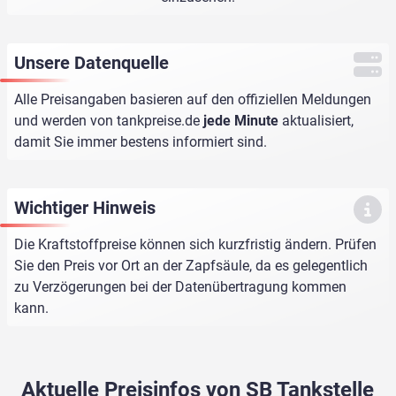
Unsere Datenquelle
Alle Preisangaben basieren auf den offiziellen Meldungen
und werden von
tankpreise.de
jede Minute
aktualisiert,
damit Sie immer bestens informiert sind.
Wichtiger Hinweis
Die Kraftstoffpreise können sich kurzfristig ändern. Prüfen
Sie den Preis vor Ort an der Zapfsäule, da es gelegentlich
zu Verzögerungen bei der Datenübertragung kommen
kann.
Aktuelle Preisinfos von SB Tankstelle