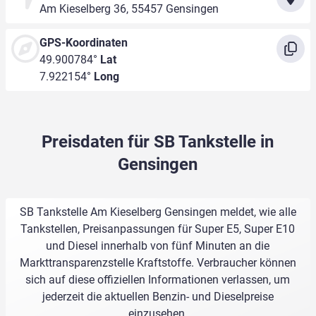
Am Kieselberg 36, 55457 Gensingen
GPS-Koordinaten
49.900784°
Lat
7.922154°
Long
Preisdaten für SB Tankstelle in
Gensingen
SB Tankstelle Am Kieselberg Gensingen meldet, wie alle
Tankstellen, Preisanpassungen für Super E5, Super E10
und Diesel innerhalb von fünf Minuten an die
Markttransparenzstelle Kraftstoffe. Verbraucher können
sich auf diese offiziellen Informationen verlassen, um
jederzeit die aktuellen Benzin- und Dieselpreise
einzusehen.