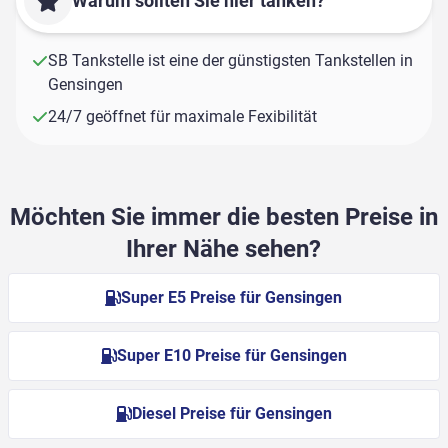
Warum sollten Sie hier tanken?
SB Tankstelle ist eine der günstigsten Tankstellen in
Gensingen
24/7 geöffnet für maximale Fexibilität
Möchten Sie immer die besten Preise in
Ihrer Nähe sehen?
Super E5 Preise für Gensingen
Super E10 Preise für Gensingen
Diesel Preise für Gensingen