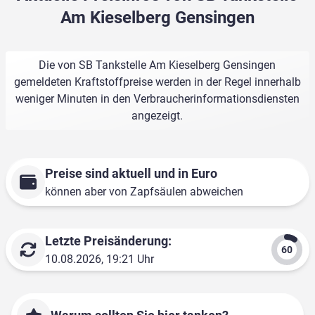
Am Kieselberg Gensingen
Die von SB Tankstelle Am Kieselberg Gensingen
gemeldeten Kraftstoffpreise werden in der Regel innerhalb
weniger Minuten in den Verbraucherinformationsdiensten
angezeigt.
Preise sind aktuell und in Euro
können aber von Zapfsäulen abweichen
Letzte Preisänderung:
10.08.2026, 19:21 Uhr