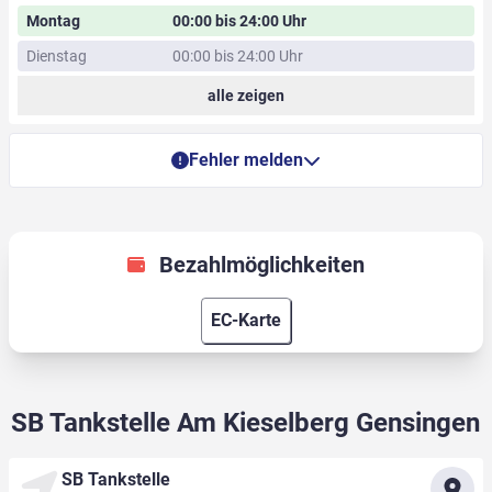
Montag
00:00 bis 24:00 Uhr
Dienstag
00:00 bis 24:00 Uhr
alle zeigen
Fehler melden
Bezahlmöglichkeiten
EC-Karte
SB Tankstelle Am Kieselberg Gensingen
SB Tankstelle