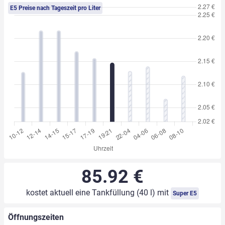
E5 Preise nach Tageszeit pro Liter
85.92 €
kostet aktuell eine Tankfüllung (40 l) mit
Super E5
Öffnungszeiten