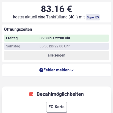
83.16 €
kostet aktuell eine Tankfüllung (40 l) mit
Super E5
Öffnungszeiten
Freitag
05:30 bis 22:00 Uhr
Samstag
05:30 bis 22:00 Uhr
alle zeigen
Fehler melden
Bezahlmöglichkeiten
EC-Karte