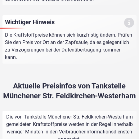
Wichtiger Hinweis
Die Kraftstoffpreise können sich kurzfristig ändern. Prüfen
Sie den Preis vor Ort an der Zapfsäule, da es gelegentlich
zu Verzögerungen bei der Datenübertragung kommen
kann.
Aktuelle Preisinfos von Tankstelle
Münchener Str. Feldkirchen-Westerham
Die von Tankstelle Münchener Str. Feldkirchen-Westerham
gemeldeten Kraftstoffpreise werden in der Regel innerhalb
weniger Minuten in den Verbraucherinformationsdiensten