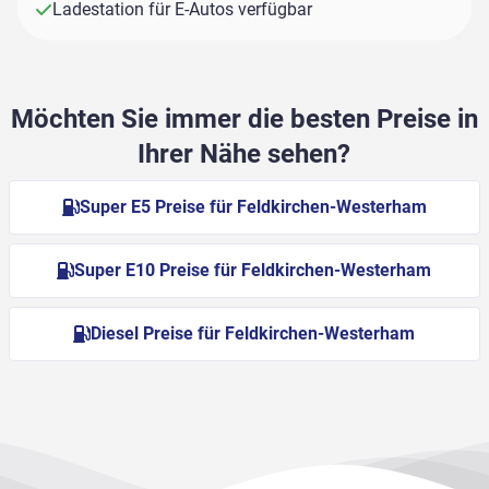
Ladestation für E-Autos verfügbar
Möchten Sie immer die besten Preise in
Ihrer Nähe sehen?
Super E5 Preise für Feldkirchen-Westerham
Super E10 Preise für Feldkirchen-Westerham
Diesel Preise für Feldkirchen-Westerham