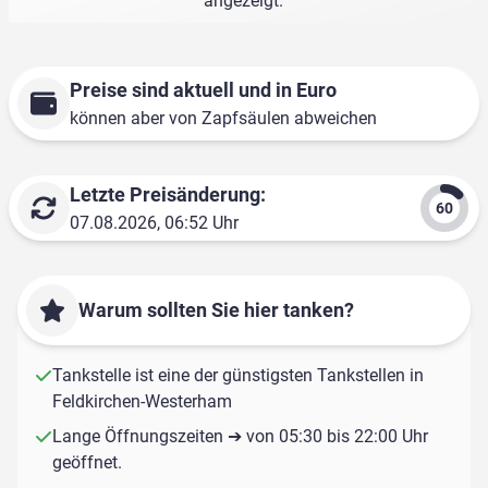
angezeigt.
Preise sind aktuell und in Euro
können aber von Zapfsäulen abweichen
Letzte Preisänderung:
07.08.2026, 06:52 Uhr
Warum sollten Sie hier tanken?
Tankstelle ist eine der günstigsten Tankstellen in
Feldkirchen-Westerham
Lange Öffnungszeiten ➔ von 05:30 bis 22:00 Uhr
geöffnet.