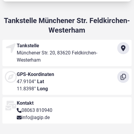
Tankstelle Münchener Str. Feldkirchen-
Westerham
Tankstelle
Münchener Str. 20, 83620 Feldkirchen-
Westerham
GPS-Koordinaten
47.9104°
Lat
11.8398°
Long
Kontakt
08063 810940
info@agip.de