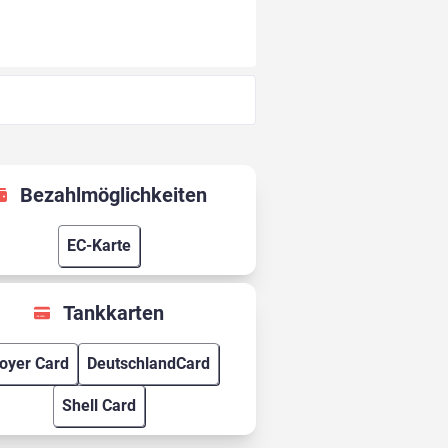
Bezahlmöglichkeiten
EC-Karte
Tankkarten
oyer Card
DeutschlandCard
Shell Card