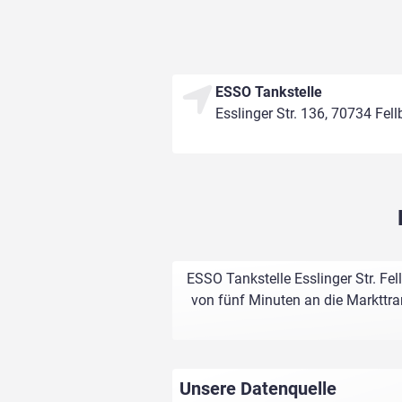
ESSO Tankstelle
Esslinger Str. 136, 70734 Fel
ESSO Tankstelle Esslinger Str. Fe
von fünf Minuten an die Markttran
Unsere Datenquelle