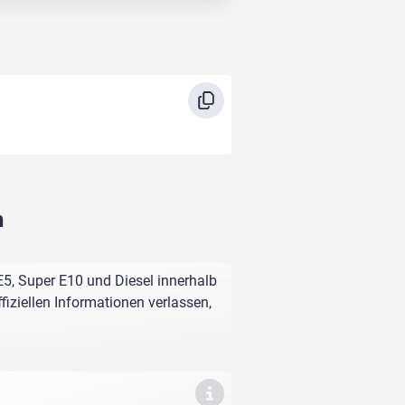
h
E5, Super E10 und Diesel innerhalb
fiziellen Informationen verlassen,