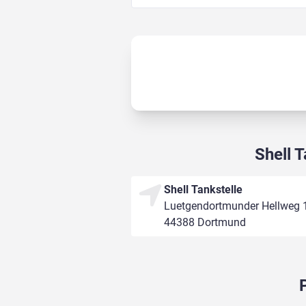
Shell 
Shell Tankstelle
Luetgendortmunder Hellweg 
44388 Dortmund