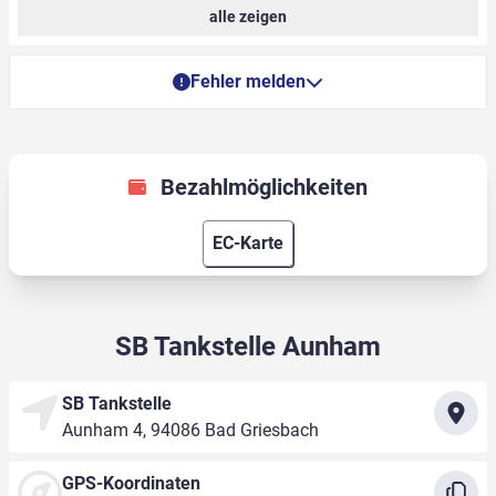
alle zeigen
Fehler melden
Bezahlmöglichkeiten
EC-Karte
SB Tankstelle Aunham
SB Tankstelle
Aunham 4, 94086 Bad Griesbach
GPS-Koordinaten