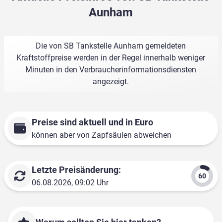
Aunham
Die von SB Tankstelle Aunham gemeldeten
Kraftstoffpreise werden in der Regel innerhalb weniger
Minuten in den Verbraucherinformationsdiensten
angezeigt.
Preise sind aktuell und in Euro
können aber von Zapfsäulen abweichen
Letzte Preisänderung:
06.08.2026, 09:02 Uhr