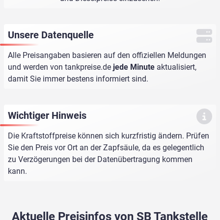
Unsere Datenquelle
Alle Preisangaben basieren auf den offiziellen Meldungen
und werden von
tankpreise.de
jede Minute
aktualisiert,
damit Sie immer bestens informiert sind.
Wichtiger Hinweis
Die Kraftstoffpreise können sich kurzfristig ändern. Prüfen
Sie den Preis vor Ort an der Zapfsäule, da es gelegentlich
zu Verzögerungen bei der Datenübertragung kommen
kann.
Aktuelle Preisinfos von SB Tankstelle