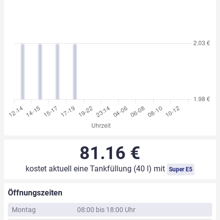
81.16 €
kostet aktuell eine Tankfüllung (40 l) mit
Super E5
Öffnungszeiten
Montag
08:00 bis 18:00 Uhr