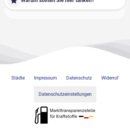
Warum sollten Sie hier tanken?
Städte
Impressum
Datenschutz
Widerruf
Datenschutzeinstellungen