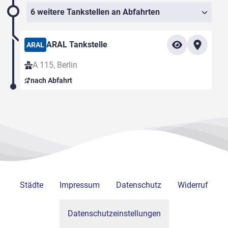
6 weitere Tankstellen an Abfahrten
ARAL Tankstelle
ARAL
A 115, Berlin
nach Abfahrt
Städte
Impressum
Datenschutz
Widerruf
Datenschutzeinstellungen