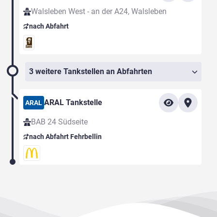
Walsleben West - an der A24, Walsleben
nach Abfahrt
3 weitere Tankstellen an Abfahrten
ARAL Tankstelle
ARAL
BAB 24 Südseite
nach Abfahrt Fehrbellin