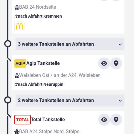
BAB 24 Nordseite
nach Abfahrt Kremmen
3 weitere Tankstellen an Abfahrten
Agip Tankstelle
AGIP
Walsleben Ost / an der A24, Walsleben
nach Abfahrt Neuruppin
2 weitere Tankstellen an Abfahrten
Total Tankstelle
TOTAL
BAB A24 Stolpe Nord, Stolpe