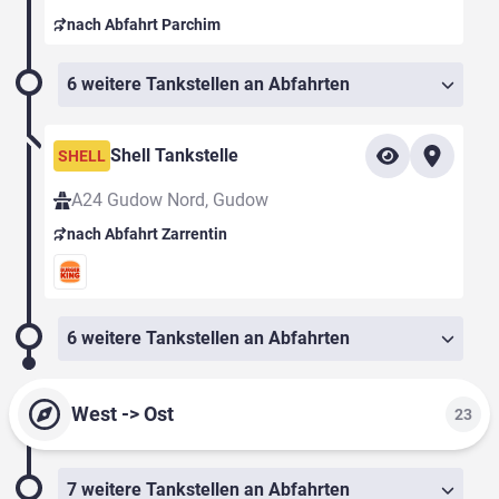
nach Abfahrt Parchim
6 weitere Tankstellen an Abfahrten
Shell Tankstelle
SHELL
A24 Gudow Nord, Gudow
nach Abfahrt Zarrentin
6 weitere Tankstellen an Abfahrten
West -> Ost
23
7 weitere Tankstellen an Abfahrten