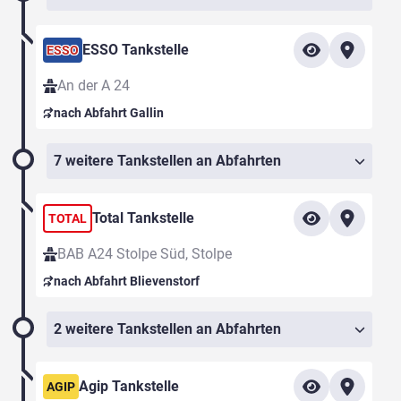
ESSO Tankstelle
ESSO
An der A 24
nach Abfahrt Gallin
7 weitere Tankstellen an Abfahrten
Total Tankstelle
TOTAL
BAB A24 Stolpe Süd, Stolpe
nach Abfahrt Blievenstorf
2 weitere Tankstellen an Abfahrten
Agip Tankstelle
AGIP