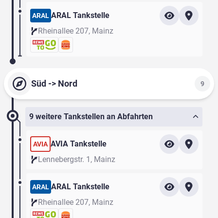
ARAL Tankstelle
ARAL
Rheinallee 207, Mainz
Süd -> Nord
9
9 weitere Tankstellen an Abfahrten
AVIA Tankstelle
AVIA
Lennebergstr. 1, Mainz
ARAL Tankstelle
ARAL
Rheinallee 207, Mainz