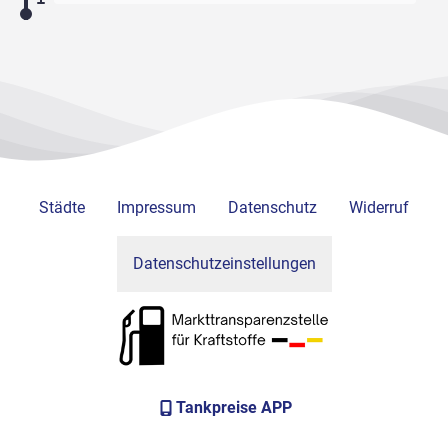
Städte
Impressum
Datenschutz
Widerruf
Datenschutzeinstellungen
Tankpreise APP