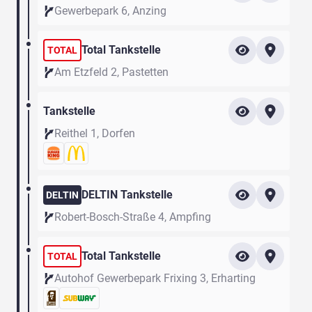
Gewerbepark 6, Anzing
Total Tankstelle
TOTAL
Am Etzfeld 2, Pastetten
Tankstelle
Reithel 1, Dorfen
DELTIN Tankstelle
DELTIN
Robert-Bosch-Straße 4, Ampfing
Total Tankstelle
TOTAL
Autohof Gewerbepark Frixing 3, Erharting