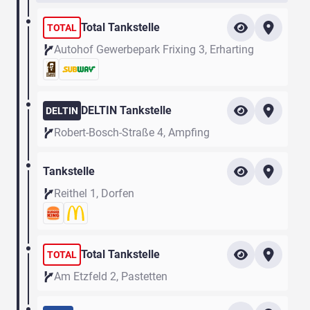
Total Tankstelle
TOTAL
Autohof Gewerbepark Frixing 3, Erharting
DELTIN Tankstelle
DELTIN
Robert-Bosch-Straße 4, Ampfing
Tankstelle
Reithel 1, Dorfen
Total Tankstelle
TOTAL
Am Etzfeld 2, Pastetten