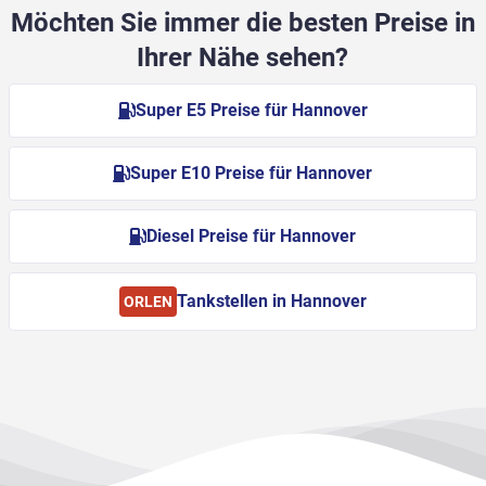
Möchten Sie immer die besten Preise in
Ihrer Nähe sehen?
Super E5 Preise für Hannover
Super E10 Preise für Hannover
Diesel Preise für Hannover
Tankstellen in Hannover
ORLEN