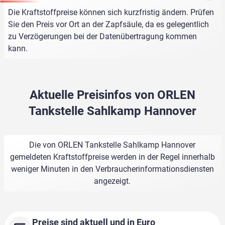
Die Kraftstoffpreise können sich kurzfristig ändern. Prüfen
Sie den Preis vor Ort an der Zapfsäule, da es gelegentlich
zu Verzögerungen bei der Datenübertragung kommen
kann.
Aktuelle Preisinfos von ORLEN
Tankstelle Sahlkamp Hannover
Die von ORLEN Tankstelle Sahlkamp Hannover
gemeldeten Kraftstoffpreise werden in der Regel innerhalb
weniger Minuten in den Verbraucherinformationsdiensten
angezeigt.
Preise sind aktuell und in Euro