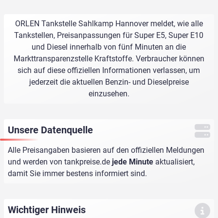
ORLEN Tankstelle Sahlkamp Hannover meldet, wie alle
Tankstellen, Preisanpassungen für Super E5, Super E10
und Diesel innerhalb von fünf Minuten an die
Markttransparenzstelle Kraftstoffe. Verbraucher können
sich auf diese offiziellen Informationen verlassen, um
jederzeit die aktuellen Benzin- und Dieselpreise
einzusehen.
Unsere Datenquelle
Alle Preisangaben basieren auf den offiziellen Meldungen
und werden von
tankpreise.de
jede Minute
aktualisiert,
damit Sie immer bestens informiert sind.
Wichtiger Hinweis