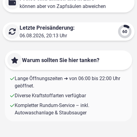
können aber von Zapfsäulen abweichen
Letzte Preisänderung:
06.08.2026, 20:13 Uhr
Warum sollten Sie hier tanken?
Lange Öffnungszeiten ➔ von 06:00 bis 22:00 Uhr
geöffnet.
Diverse Kraftstoffarten verfügbar
Kompletter Rundum-Service – inkl.
Autowaschanlage & Staubsauger