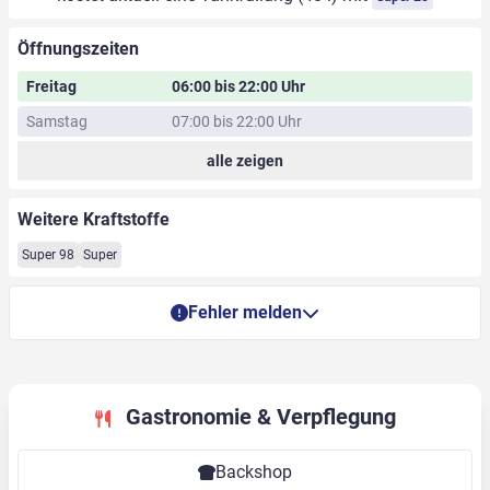
Öffnungszeiten
Freitag
06:00 bis 22:00 Uhr
Samstag
07:00 bis 22:00 Uhr
alle zeigen
Weitere Kraftstoffe
Super 98
Super
Fehler melden
Gastronomie & Verpflegung
Backshop