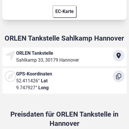
EC-Karte
ORLEN Tankstelle Sahlkamp Hannover
ORLEN Tankstelle
Sahlkamp 33, 30179 Hannover
GPS-Koordinaten
52.411426°
Lat
9.747927°
Long
Preisdaten für ORLEN Tankstelle in
Hannover