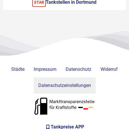
Tankstellen in Dortmund
STAR
Städte
Impressum
Datenschutz
Widerruf
Datenschutzeinstellungen
Tankpreise APP