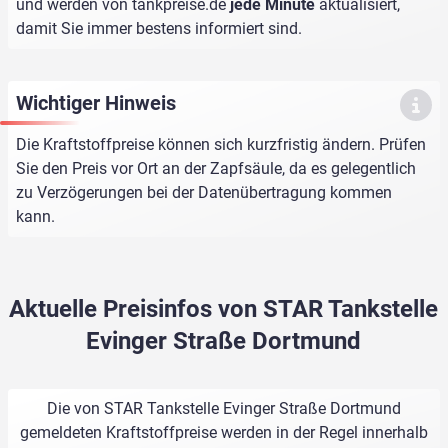
und werden von
tankpreise.de
jede Minute
aktualisiert,
damit Sie immer bestens informiert sind.
Wichtiger Hinweis
Die Kraftstoffpreise können sich kurzfristig ändern. Prüfen
Sie den Preis vor Ort an der Zapfsäule, da es gelegentlich
zu Verzögerungen bei der Datenübertragung kommen
kann.
Aktuelle Preisinfos von STAR Tankstelle
Evinger Straße Dortmund
Die von STAR Tankstelle Evinger Straße Dortmund
gemeldeten Kraftstoffpreise werden in der Regel innerhalb