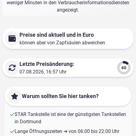
weniger Minuten in den Verbraucherinformationsdiensten
angezeigt.
Preise sind aktuell und in Euro
können aber von Zapfsäulen abweichen
Letzte Preisänderung:
07.08.2026, 16:57 Uhr
Warum sollten Sie hier tanken?
STAR Tankstelle ist eine der günstigsten Tankstellen
in Dortmund
Lange Öffnungszeiten ➔ von 06:00 bis 22:00 Uhr