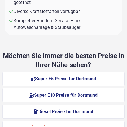
geöffnet.
Diverse Kraftstoffarten verfügbar
Kompletter Rundum-Service – inkl.
Autowaschanlage & Staubsauger
Möchten Sie immer die besten Preise in
Ihrer Nähe sehen?
Super E5 Preise für Dortmund
Super E10 Preise für Dortmund
Diesel Preise für Dortmund