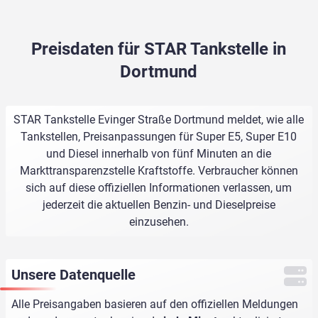
Preisdaten für STAR Tankstelle in
Dortmund
STAR Tankstelle Evinger Straße Dortmund meldet, wie alle
Tankstellen, Preisanpassungen für Super E5, Super E10
und Diesel innerhalb von fünf Minuten an die
Markttransparenzstelle Kraftstoffe. Verbraucher können
sich auf diese offiziellen Informationen verlassen, um
jederzeit die aktuellen Benzin- und Dieselpreise
einzusehen.
Unsere Datenquelle
Alle Preisangaben basieren auf den offiziellen Meldungen