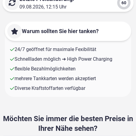
09.08.2026, 12:15 Uhr
Warum sollten Sie hier tanken?
24/7 geöffnet für maximale Fexibilität
Schnellladen möglich ➔ High Power Charging
flexible Bezahlmöglichkeiten
mehrere Tankkarten werden akzeptiert
Diverse Kraftstoffarten verfügbar
Möchten Sie immer die besten Preise in
Ihrer Nähe sehen?