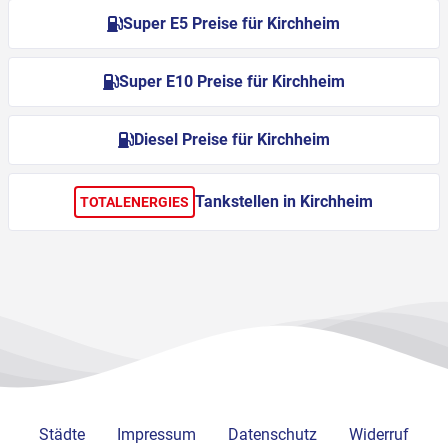
Super E5 Preise für Kirchheim
Super E10 Preise für Kirchheim
Diesel Preise für Kirchheim
Tankstellen in Kirchheim
TOTALENERGIES
Städte
Impressum
Datenschutz
Widerruf