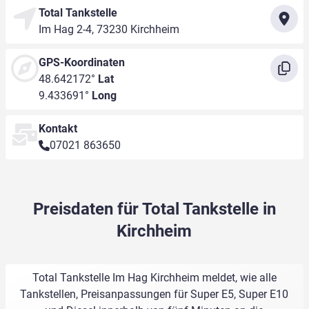
Total Tankstelle
Im Hag 2-4, 73230 Kirchheim
GPS-Koordinaten
48.642172°
Lat
9.433691°
Long
Kontakt
07021 863650
Preisdaten für Total Tankstelle in
Kirchheim
Total Tankstelle Im Hag Kirchheim meldet, wie alle
Tankstellen, Preisanpassungen für Super E5, Super E10