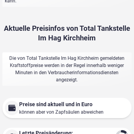
kann.
Aktuelle Preisinfos von Total Tankstelle
Im Hag Kirchheim
Die von Total Tankstelle Im Hag Kirchheim gemeldeten
Kraftstoffpreise werden in der Regel innerhalb weniger
Minuten in den Verbraucherinformationsdiensten
angezeigt.
Preise sind aktuell und in Euro
können aber von Zapfsäulen abweichen
Letzte Preisänderung: