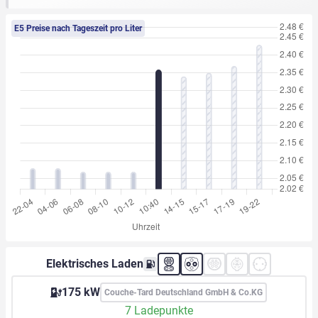
E5 Preise nach Tageszeit pro Liter
Elektrisches Laden
175 kW
Couche-Tard Deutschland GmbH & Co.KG
7 Ladepunkte