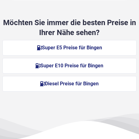
Möchten Sie immer die besten Preise in
Ihrer Nähe sehen?
Super E5 Preise für Bingen
Super E10 Preise für Bingen
Diesel Preise für Bingen