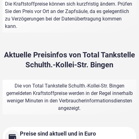
Die Kraftstoffpreise können sich kurzfristig ändern. Prüfen
Sie den Preis vor Ort an der Zapfsäule, da es gelegentlich
zu Verzögerungen bei der Datenübertragung kommen
kann.
Aktuelle Preisinfos von Total Tankstelle
Schulth.-Kollei-Str. Bingen
Die von Total Tankstelle Schulth.-Kollei-Str. Bingen
gemeldeten Kraftstoffpreise werden in der Regel innerhalb
weniger Minuten in den Verbraucherinformationsdiensten
angezeigt.
Preise sind aktuell und in Euro