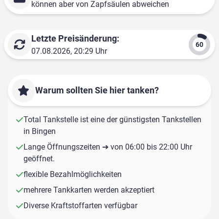
können aber von Zapfsäulen abweichen
Letzte Preisänderung:
07.08.2026, 20:29 Uhr
Warum sollten Sie hier tanken?
Total Tankstelle ist eine der günstigsten Tankstellen
in Bingen
Lange Öffnungszeiten ➔ von 06:00 bis 22:00 Uhr
geöffnet.
flexible Bezahlmöglichkeiten
mehrere Tankkarten werden akzeptiert
Diverse Kraftstoffarten verfügbar