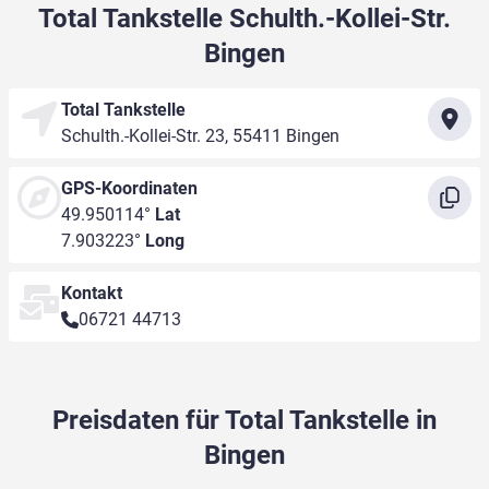
Total Tankstelle Schulth.-Kollei-Str.
Bingen
Total Tankstelle
Schulth.-Kollei-Str. 23, 55411 Bingen
GPS-Koordinaten
49.950114°
Lat
7.903223°
Long
Kontakt
06721 44713
Preisdaten für Total Tankstelle in
Bingen