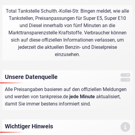
Total Tankstelle Schulth.-Kollei-Str. Bingen meldet, wie alle
Tankstellen, Preisanpassungen für Super E5, Super E10
und Diesel innerhalb von fünf Minuten an die
Markttransparenzstelle Kraftstoffe. Verbraucher können
sich auf diese offiziellen Informationen verlassen, um
jederzeit die aktuellen Benzin- und Dieselpreise
einzusehen.
Unsere Datenquelle
Alle Preisangaben basieren auf den offiziellen Meldungen
und werden von
tankpreise.de
jede Minute
aktualisiert,
damit Sie immer bestens informiert sind.
Wichtiger Hinweis