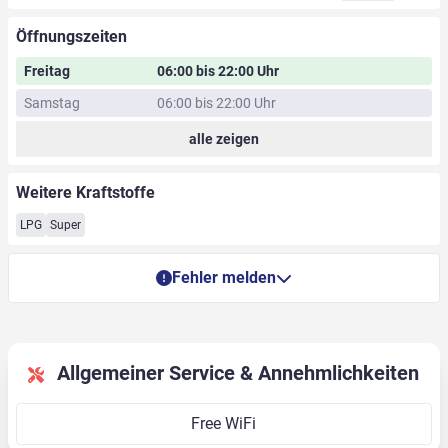
Öffnungszeiten
Freitag
06:00 bis 22:00 Uhr
Samstag
06:00 bis 22:00 Uhr
alle zeigen
Weitere Kraftstoffe
LPG
Super
Fehler melden
Allgemeiner Service & Annehmlichkeiten
Free WiFi