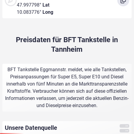
47.997798°
Lat
10.083776°
Long
Preisdaten für BFT Tankstelle in
Tannheim
BFT Tankstelle Eggmannstr. meldet, wie alle Tankstellen,
Preisanpassungen für Super E5, Super E10 und Diesel
innerhalb von fünf Minuten an die Markttransparenzstelle
Kraftstoffe. Verbraucher können sich auf diese offiziellen
Informationen verlassen, um jederzeit die aktuellen Benzin-
und Dieselpreise einzusehen.
Unsere Datenquelle