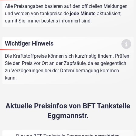
Alle Preisangaben basieren auf den offiziellen Meldungen
und werden von
tankpreise.de
jede Minute
aktualisiert,
damit Sie immer bestens informiert sind.
Wichtiger Hinweis
Die Kraftstoffpreise können sich kurzfristig ändern. Prüfen
Sie den Preis vor Ort an der Zapfsäule, da es gelegentlich
zu Verzögerungen bei der Datenübertragung kommen
kann.
Aktuelle Preisinfos von BFT Tankstelle
Eggmannstr.