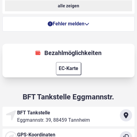
alle zeigen
Fehler melden
Bezahlmöglichkeiten
EC-Karte
BFT Tankstelle Eggmannstr.
BFT Tankstelle
Eggmannstr. 39, 88459 Tannheim
GPS-Koordinaten