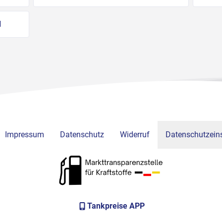
d
Impressum
Datenschutz
Widerruf
Datenschutzeins
Tankpreise APP