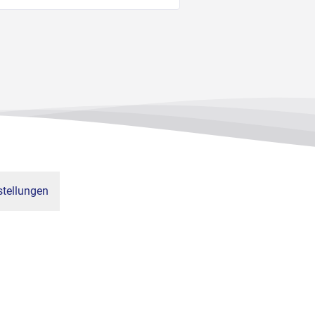
tellungen