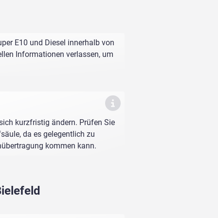
Super E10 und Diesel innerhalb von
ellen Informationen verlassen, um
sich kurzfristig ändern. Prüfen Sie
fsäule, da es gelegentlich zu
enübertragung kommen kann.
ielefeld