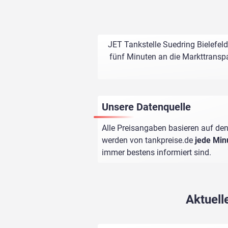
JET Tankstelle Suedring Bielefeld
fünf Minuten an die Markttranspa
Unsere Datenquelle
Alle Preisangaben basieren auf den
werden von
tankpreise.de
jede Min
immer bestens informiert sind.
Aktuell