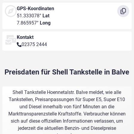
GPS-Koordinaten
51.333078°
Lat
7.865957°
Long
Kontakt
02375 2444
Preisdaten für Shell Tankstelle in Balve
Shell Tankstelle Hoennetalstr. Balve meldet, wie alle
Tankstellen, Preisanpassungen für Super E5, Super E10
und Diesel innerhalb von fünf Minuten an die
Markttransparenzstelle Kraftstoffe. Verbraucher können
sich auf diese offiziellen Informationen verlassen, um
jederzeit die aktuellen Benzin- und Dieselpreise