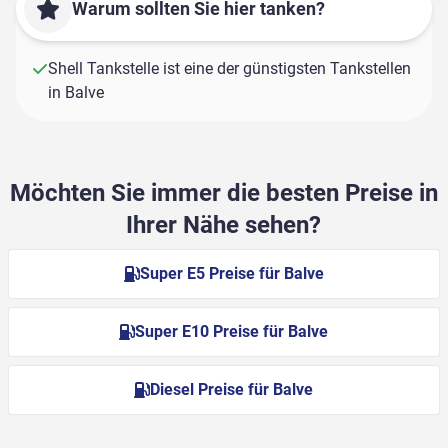
Warum sollten Sie hier tanken?
Shell Tankstelle ist eine der günstigsten Tankstellen
in Balve
Möchten Sie immer die besten Preise in
Ihrer Nähe sehen?
Super E5 Preise für Balve
Super E10 Preise für Balve
Diesel Preise für Balve