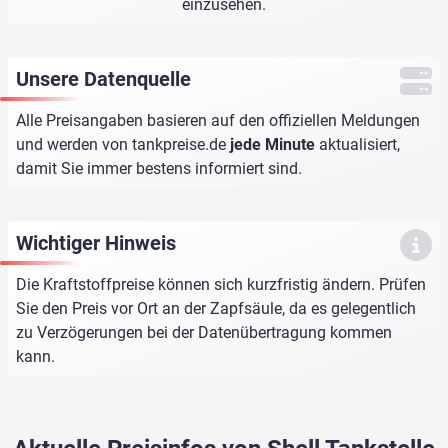
einzusehen.
Unsere Datenquelle
Alle Preisangaben basieren auf den offiziellen Meldungen
und werden von
tankpreise.de
jede Minute
aktualisiert,
damit Sie immer bestens informiert sind.
Wichtiger Hinweis
Die Kraftstoffpreise können sich kurzfristig ändern. Prüfen
Sie den Preis vor Ort an der Zapfsäule, da es gelegentlich
zu Verzögerungen bei der Datenübertragung kommen
kann.