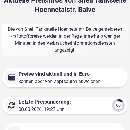
Aktuelle Preisinfos von Shell Tankstelle
Hoennetalstr. Balve
Die von Shell Tankstelle Hoennetalstr. Balve gemeldeten
Kraftstoffpreise werden in der Regel innerhalb weniger
Minuten in den Verbraucherinformationsdiensten
angezeigt.
Preise sind aktuell und in Euro
können aber von Zapfsäulen abweichen
Letzte Preisänderung:
08.08.2026, 19:27 Uhr