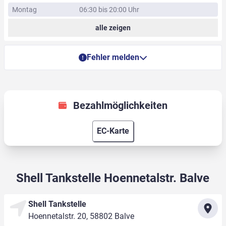
Montag
06:30 bis 20:00 Uhr
alle zeigen
Fehler melden
Bezahlmöglichkeiten
EC-Karte
Shell Tankstelle Hoennetalstr. Balve
Shell Tankstelle
Hoennetalstr. 20, 58802 Balve