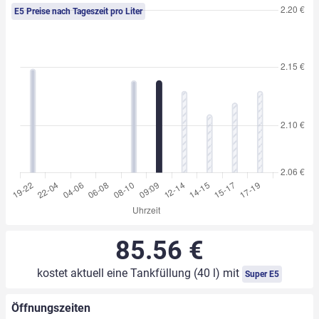
E5 Preise nach Tageszeit pro Liter
85.56 €
kostet aktuell eine Tankfüllung (40 l) mit
Super E5
Öffnungszeiten