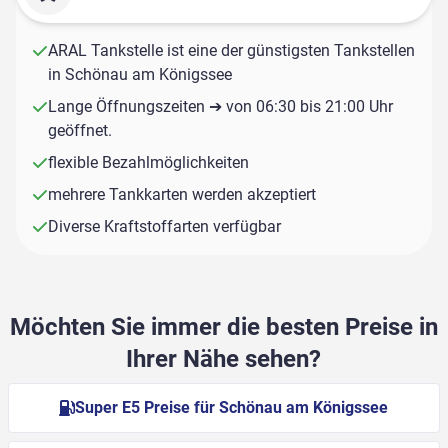
ARAL Tankstelle ist eine der günstigsten Tankstellen
in Schönau am Königssee
Lange Öffnungszeiten ➔ von 06:30 bis 21:00 Uhr
geöffnet.
flexible Bezahlmöglichkeiten
mehrere Tankkarten werden akzeptiert
Diverse Kraftstoffarten verfügbar
Möchten Sie immer die besten Preise in
Ihrer Nähe sehen?
Super E5 Preise für Schönau am Königssee