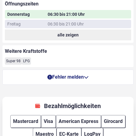
Öffnungszeiten
Donnerstag
06:30 bis 21:00 Uhr
Freitag
06:30 bis 21:00 Uhr
alle zeigen
Weitere Kraftstoffe
Super 98
LPG
Fehler melden
Bezahlmöglichkeiten
Mastercard
Visa
American Express
Girocard
Maestro
EC-Karte
LogPay