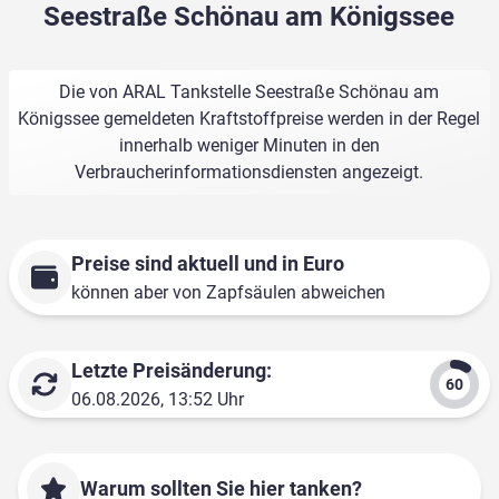
Seestraße Schönau am Königssee
Die von ARAL Tankstelle Seestraße Schönau am
Königssee gemeldeten Kraftstoffpreise werden in der Regel
innerhalb weniger Minuten in den
Verbraucherinformationsdiensten angezeigt.
Preise sind aktuell und in Euro
können aber von Zapfsäulen abweichen
Letzte Preisänderung:
06.08.2026, 13:52 Uhr
Warum sollten Sie hier tanken?