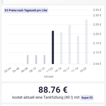
E5 Preise nach Tageszeit pro Liter
88.76 €
kostet aktuell eine Tankfüllung (40 l) mit
Super E5