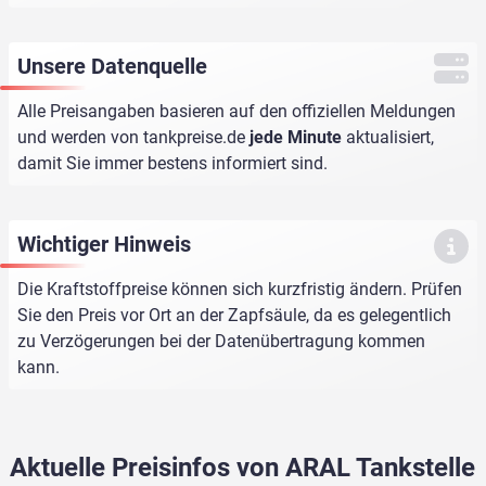
Unsere Datenquelle
Alle Preisangaben basieren auf den offiziellen Meldungen
und werden von
tankpreise.de
jede Minute
aktualisiert,
damit Sie immer bestens informiert sind.
Wichtiger Hinweis
Die Kraftstoffpreise können sich kurzfristig ändern. Prüfen
Sie den Preis vor Ort an der Zapfsäule, da es gelegentlich
zu Verzögerungen bei der Datenübertragung kommen
kann.
Aktuelle Preisinfos von ARAL Tankstelle