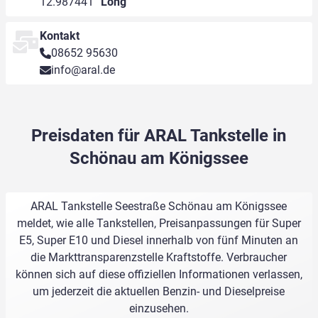
12.987441°
Long
Kontakt
08652 95630
info@aral.de
Preisdaten für ARAL Tankstelle in
Schönau am Königssee
ARAL Tankstelle Seestraße Schönau am Königssee
meldet, wie alle Tankstellen, Preisanpassungen für Super
E5, Super E10 und Diesel innerhalb von fünf Minuten an
die Markttransparenzstelle Kraftstoffe. Verbraucher
können sich auf diese offiziellen Informationen verlassen,
um jederzeit die aktuellen Benzin- und Dieselpreise
einzusehen.