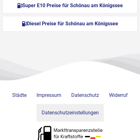
Super E10 Preise für Schönau am Königssee
Diesel Preise für Schönau am Königssee
Städte
Impressum
Datenschutz
Widerruf
Datenschutzeinstellungen