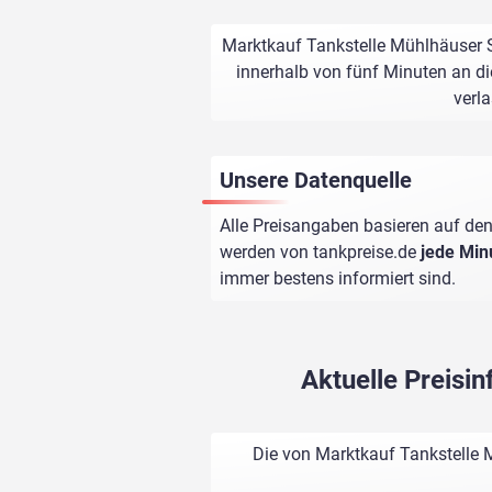
Marktkauf Tankstelle Mühlhäuser S
innerhalb von fünf Minuten an di
verl
Unsere Datenquelle
Alle Preisangaben basieren auf den
werden von
tankpreise.de
jede Min
immer bestens informiert sind.
Aktuelle Preisi
Die von Marktkauf Tankstelle 