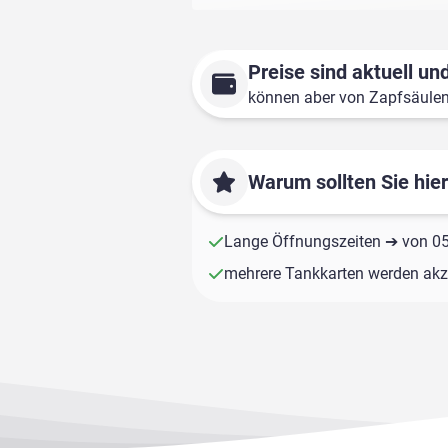
Preise sind aktuell und
können aber von Zapfsäule
Warum sollten Sie hie
Lange Öffnungszeiten ➔ von 05:
mehrere Tankkarten werden akze