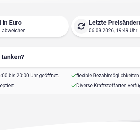
 in Euro
Letzte Preisänder
n abweichen
06.08.2026, 19:49 Uhr
r tanken?
00 bis 20:00 Uhr geöffnet.
flexible Bezahlmöglichkeiten
ptiert
Diverse Kraftstoffarten verf