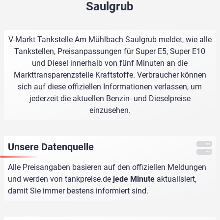
Saulgrub
V-Markt Tankstelle Am Mühlbach Saulgrub meldet, wie alle
Tankstellen, Preisanpassungen für Super E5, Super E10
und Diesel innerhalb von fünf Minuten an die
Markttransparenzstelle Kraftstoffe. Verbraucher können
sich auf diese offiziellen Informationen verlassen, um
jederzeit die aktuellen Benzin- und Dieselpreise
einzusehen.
Unsere Datenquelle
Alle Preisangaben basieren auf den offiziellen Meldungen
und werden von
tankpreise.de
jede Minute
aktualisiert,
damit Sie immer bestens informiert sind.