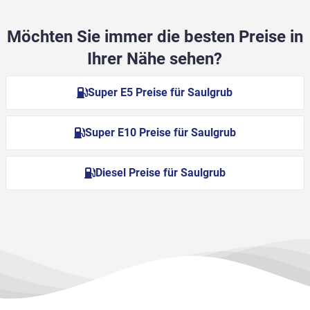
Möchten Sie immer die besten Preise in
Ihrer Nähe sehen?
Super E5 Preise für Saulgrub
Super E10 Preise für Saulgrub
Diesel Preise für Saulgrub