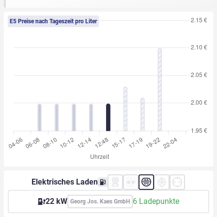
E5 Preise nach Tageszeit pro Liter
Elektrisches Laden
22 kW
6 Ladepunkte
Georg Jos. Kaes GmbH