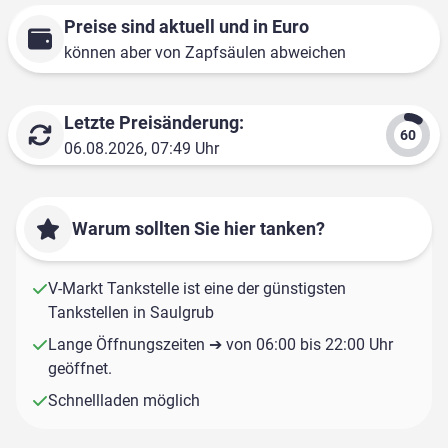
Preise sind aktuell und in Euro
können aber von Zapfsäulen abweichen
Letzte Preisänderung:
06.08.2026, 07:49 Uhr
Warum sollten Sie hier tanken?
V-Markt Tankstelle ist eine der günstigsten
Tankstellen in Saulgrub
Lange Öffnungszeiten ➔ von 06:00 bis 22:00 Uhr
geöffnet.
Schnellladen möglich