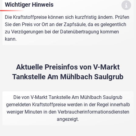
Wichtiger Hinweis
Die Kraftstoffpreise können sich kurzfristig ändern. Prüfen
Sie den Preis vor Ort an der Zapfsäule, da es gelegentlich
zu Verzögerungen bei der Datenübertragung kommen
kann.
Aktuelle Preisinfos von V-Markt
Tankstelle Am Mühlbach Saulgrub
Die von V-Markt Tankstelle Am Mühlbach Saulgrub
gemeldeten Kraftstoffpreise werden in der Regel innerhalb
weniger Minuten in den Verbraucherinformationsdiensten
angezeigt.