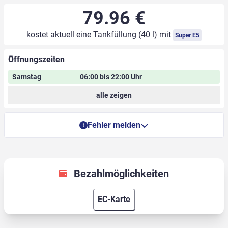
79.96 €
kostet aktuell eine Tankfüllung (40 l) mit
Super E5
Öffnungszeiten
Samstag
06:00 bis 22:00 Uhr
alle zeigen
Fehler melden
Bezahlmöglichkeiten
EC-Karte