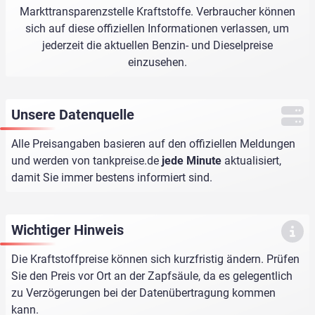
Markttransparenzstelle Kraftstoffe. Verbraucher können
sich auf diese offiziellen Informationen verlassen, um
jederzeit die aktuellen Benzin- und Dieselpreise
einzusehen.
Unsere Datenquelle
Alle Preisangaben basieren auf den offiziellen Meldungen
und werden von
tankpreise.de
jede Minute
aktualisiert,
damit Sie immer bestens informiert sind.
Wichtiger Hinweis
Die Kraftstoffpreise können sich kurzfristig ändern. Prüfen
Sie den Preis vor Ort an der Zapfsäule, da es gelegentlich
zu Verzögerungen bei der Datenübertragung kommen
kann.