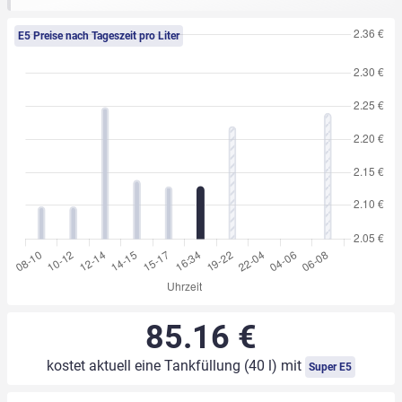
E5 Preise nach Tageszeit pro Liter
85.16 €
kostet aktuell eine Tankfüllung (40 l) mit
Super E5