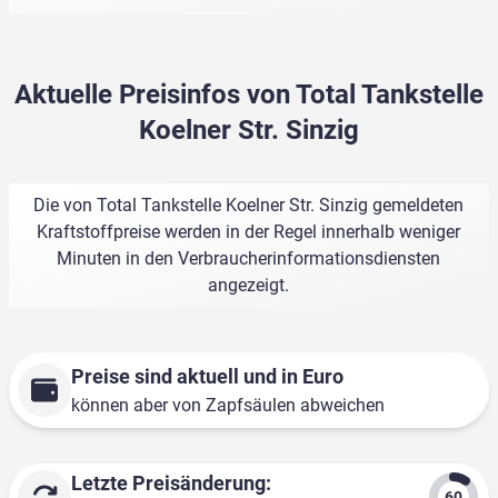
Aktuelle Preisinfos von Total Tankstelle
Koelner Str. Sinzig
Die von Total Tankstelle Koelner Str. Sinzig gemeldeten
Kraftstoffpreise werden in der Regel innerhalb weniger
Minuten in den Verbraucherinformationsdiensten
angezeigt.
Preise sind aktuell und in Euro
können aber von Zapfsäulen abweichen
Letzte Preisänderung: