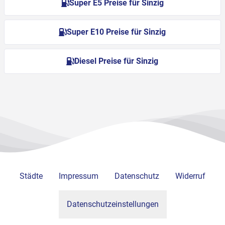
Super E5 Preise für Sinzig
Super E10 Preise für Sinzig
Diesel Preise für Sinzig
Städte
Impressum
Datenschutz
Widerruf
Datenschutzeinstellungen