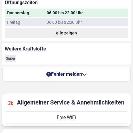
Öffnungszeiten
Donnerstag
06:00 bis 22:00 Uhr
Freitag
06:00 bis 22:00 Uhr
alle zeigen
Weitere Kraftstoffe
Super
Fehler melden
Allgemeiner Service & Annehmlichkeiten
Free WiFi