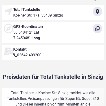
Total Tankstelle
Koelner Str. 17a, 53489 Sinzig
GPS-Koordinaten
50.548412°
Lat
7.245048°
Long
Kontakt
02642 409200
Preisdaten für Total Tankstelle in Sinzig
Total Tankstelle Koelner Str. Sinzig meldet, wie alle
Tankstellen, Preisanpassungen für Super E5, Super E10
und Diesel innerhalb von fünf Minuten an die