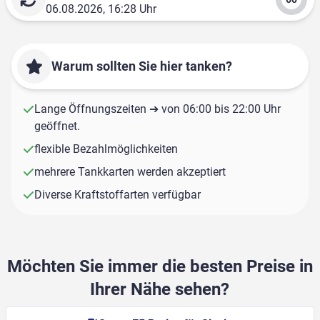
06.08.2026, 16:28 Uhr
Warum sollten Sie hier tanken?
Lange Öffnungszeiten ➔ von 06:00 bis 22:00 Uhr
geöffnet.
flexible Bezahlmöglichkeiten
mehrere Tankkarten werden akzeptiert
Diverse Kraftstoffarten verfügbar
Möchten Sie immer die besten Preise in
Ihrer Nähe sehen?