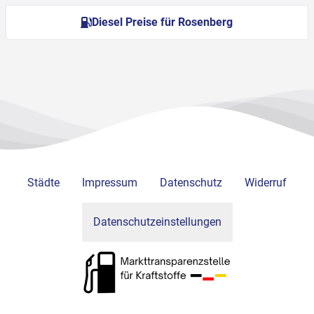
Diesel Preise für Rosenberg
Städte
Impressum
Datenschutz
Widerruf
Datenschutzeinstellungen