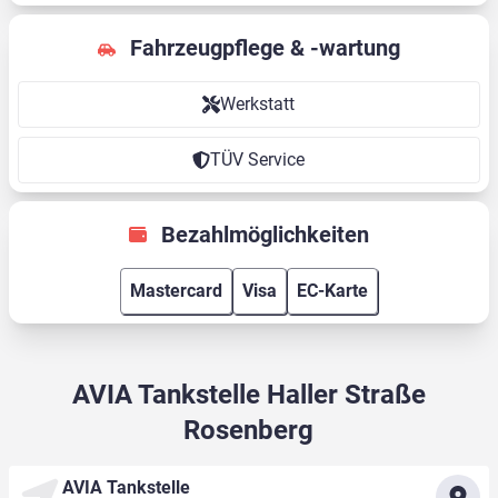
Fahrzeugpflege & -wartung
Werkstatt
TÜV Service
Bezahlmöglichkeiten
Mastercard
Visa
EC-Karte
AVIA Tankstelle Haller Straße
Rosenberg
AVIA Tankstelle