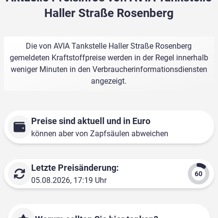
Haller Straße Rosenberg
Die von AVIA Tankstelle Haller Straße Rosenberg
gemeldeten Kraftstoffpreise werden in der Regel innerhalb
weniger Minuten in den Verbraucherinformationsdiensten
angezeigt.
Preise sind aktuell und in Euro
können aber von Zapfsäulen abweichen
Letzte Preisänderung:
05.08.2026, 17:19 Uhr