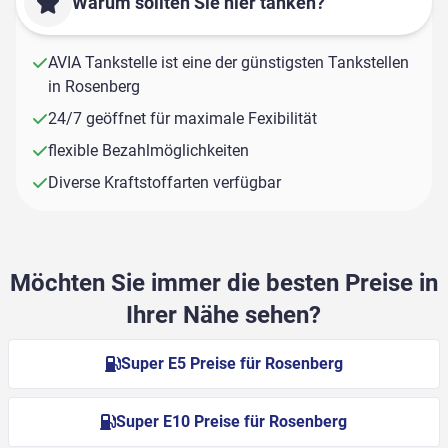
Warum sollten Sie hier tanken?
AVIA Tankstelle ist eine der günstigsten Tankstellen
in Rosenberg
24/7 geöffnet für maximale Fexibilität
flexible Bezahlmöglichkeiten
Diverse Kraftstoffarten verfügbar
Möchten Sie immer die besten Preise in
Ihrer Nähe sehen?
Super E5 Preise für Rosenberg
Super E10 Preise für Rosenberg