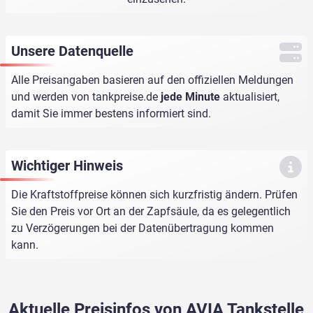
Unsere Datenquelle
Alle Preisangaben basieren auf den offiziellen Meldungen
und werden von
tankpreise.de
jede Minute
aktualisiert,
damit Sie immer bestens informiert sind.
Wichtiger Hinweis
Die Kraftstoffpreise können sich kurzfristig ändern. Prüfen
Sie den Preis vor Ort an der Zapfsäule, da es gelegentlich
zu Verzögerungen bei der Datenübertragung kommen
kann.
Aktuelle Preisinfos von AVIA Tankstelle