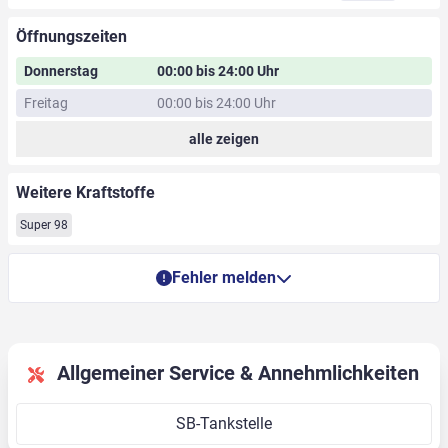
Öffnungszeiten
Donnerstag
00:00 bis 24:00 Uhr
Freitag
00:00 bis 24:00 Uhr
alle zeigen
Weitere Kraftstoffe
Super 98
Fehler melden
Allgemeiner Service & Annehmlichkeiten
SB-Tankstelle