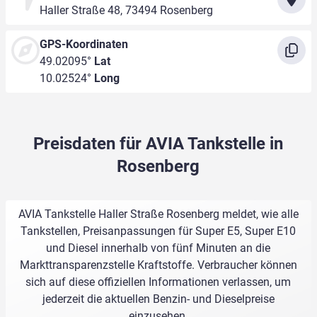
Haller Straße 48, 73494 Rosenberg
GPS-Koordinaten
49.02095°
Lat
10.02524°
Long
Preisdaten für AVIA Tankstelle in
Rosenberg
AVIA Tankstelle Haller Straße Rosenberg meldet, wie alle
Tankstellen, Preisanpassungen für Super E5, Super E10
und Diesel innerhalb von fünf Minuten an die
Markttransparenzstelle Kraftstoffe. Verbraucher können
sich auf diese offiziellen Informationen verlassen, um
jederzeit die aktuellen Benzin- und Dieselpreise
einzusehen.