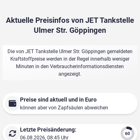
Aktuelle Preisinfos von JET Tankstelle
Ulmer Str. Göppingen
Die von JET Tankstelle Ulmer Str. Göppingen gemeldeten
Kraftstoffpreise werden in der Regel innerhalb weniger
Minuten in den Verbraucherinformationsdiensten
angezeigt.
Preise sind aktuell und in Euro
können aber von Zapfsäulen abweichen
Letzte Preisänderung:
06.08.2026, 08:45 Uhr