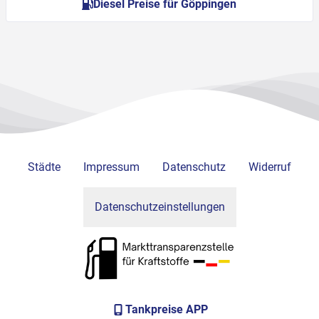
Diesel Preise für Göppingen
Städte
Impressum
Datenschutz
Widerruf
Datenschutzeinstellungen
Tankpreise APP