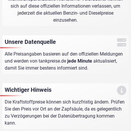
sich auf diese offiziellen Informationen verlassen, um
jederzeit die aktuellen Benzin- und Dieselpreise
einzusehen.
Unsere Datenquelle
Alle Preisangaben basieren auf den offiziellen Meldungen
und werden von
tankpreise.de
jede Minute
aktualisiert,
damit Sie immer bestens informiert sind.
Wichtiger Hinweis
Die Kraftstoffpreise können sich kurzfristig ändern. Prüfen
Sie den Preis vor Ort an der Zapfsäule, da es gelegentlich
zu Verzögerungen bei der Datenübertragung kommen
kann.