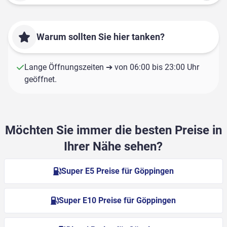
Warum sollten Sie hier tanken?
Lange Öffnungszeiten ➔ von 06:00 bis 23:00 Uhr
geöffnet.
Möchten Sie immer die besten Preise in
Ihrer Nähe sehen?
Super E5 Preise für Göppingen
Super E10 Preise für Göppingen