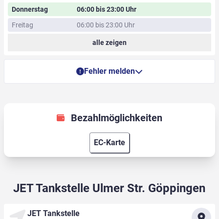
Donnerstag
06:00 bis 23:00 Uhr
Freitag
06:00 bis 23:00 Uhr
alle zeigen
Fehler melden
Bezahlmöglichkeiten
EC-Karte
JET Tankstelle Ulmer Str. Göppingen
JET Tankstelle