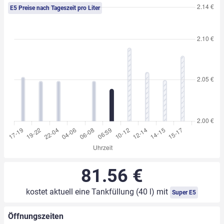
E5 Preise nach Tageszeit pro Liter
81.56 €
kostet aktuell eine Tankfüllung (40 l) mit
Super E5
Öffnungszeiten