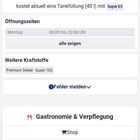
kostet aktuell eine Tankfüllung (40 l) mit
Super E5
Öffnungszeiten
Montag
06:00 bis 22:00 Uhr
alle zeigen
Weitere Kraftstoffe
Premium Diesel
Super 102
Fehler melden
Gastronomie & Verpflegung
Shop