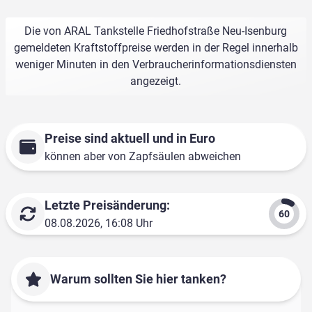
Die von ARAL Tankstelle Friedhofstraße Neu-Isenburg
gemeldeten Kraftstoffpreise werden in der Regel innerhalb
weniger Minuten in den Verbraucherinformationsdiensten
angezeigt.
Preise sind aktuell und in Euro
können aber von Zapfsäulen abweichen
Letzte Preisänderung:
08.08.2026, 16:08 Uhr
Warum sollten Sie hier tanken?