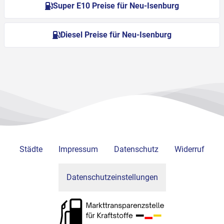
Super E10 Preise für Neu-Isenburg
Diesel Preise für Neu-Isenburg
Städte
Impressum
Datenschutz
Widerruf
Datenschutzeinstellungen