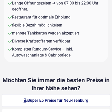
Lange Öffnungszeiten ➔ von 07:00 bis 22:00 Uhr
geöffnet.
Restaurant für optimale Erholung
flexible Bezahlmöglichkeiten
mehrere Tankkarten werden akzeptiert
Diverse Kraftstoffarten verfügbar
Kompletter Rundum-Service – inkl.
Autowaschanlage & Cabriopflege
Möchten Sie immer die besten Preise in
Ihrer Nähe sehen?
Super E5 Preise für Neu-Isenburg