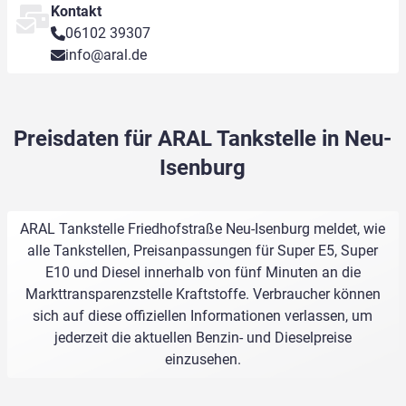
Kontakt
06102 39307
info@aral.de
Preisdaten für ARAL Tankstelle in Neu-
Isenburg
ARAL Tankstelle Friedhofstraße Neu-Isenburg meldet, wie
alle Tankstellen, Preisanpassungen für Super E5, Super
E10 und Diesel innerhalb von fünf Minuten an die
Markttransparenzstelle Kraftstoffe. Verbraucher können
sich auf diese offiziellen Informationen verlassen, um
jederzeit die aktuellen Benzin- und Dieselpreise
einzusehen.