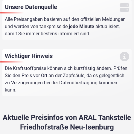
Unsere Datenquelle
Alle Preisangaben basieren auf den offiziellen Meldungen
und werden von
tankpreise.de
jede Minute
aktualisiert,
damit Sie immer bestens informiert sind.
Wichtiger Hinweis
Die Kraftstoffpreise können sich kurzfristig ändern. Prüfen
Sie den Preis vor Ort an der Zapfsäule, da es gelegentlich
zu Verzögerungen bei der Datenübertragung kommen
kann.
Aktuelle Preisinfos von ARAL Tankstelle
Friedhofstraße Neu-Isenburg