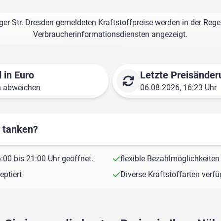
ger Str. Dresden gemeldeten Kraftstoffpreise werden in der Rege
Verbraucherinformationsdiensten angezeigt.
 in Euro
Letzte Preisänder
n abweichen
06.08.2026, 16:23 Uhr
r tanken?
00 bis 21:00 Uhr geöffnet.
flexible Bezahlmöglichkeiten
ptiert
Diverse Kraftstoffarten verf