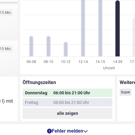
 15 Min.
 15 Min.
Öffnungszeiten
Weiter
Super
Donnerstag
06:00 bis 21:00 Uhr
 l) mit
Freitag
06:00 bis 21:00 Uhr
alle zeigen
Fehler melden