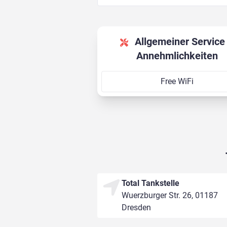
Allgemeiner Service &
Annehmlichkeiten
Free WiFi
Total Tankstelle
Wuerzburger Str. 26, 01187
Dresden