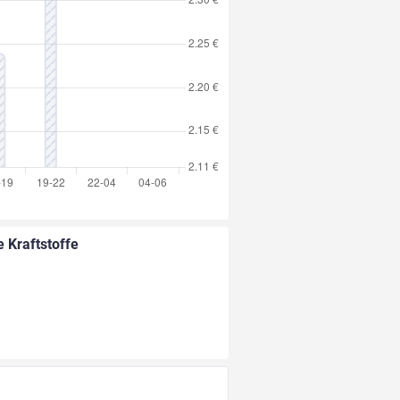
e Kraftstoffe