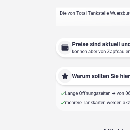
Die von Total Tankstelle Wuerzbur
Preise sind aktuell und
können aber von Zapfsäule
Warum sollten Sie hie
Lange Öffnungszeiten ➔ von 06:
mehrere Tankkarten werden akze